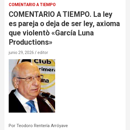
COMENTARIO A TIEMPO
COMENTARIO A TIEMPO. La ley
es pareja o deja de ser ley, axioma
que violentò «García Luna
Productions»
junio 29, 2026
editor
Por Teodoro Rentería Arróyave