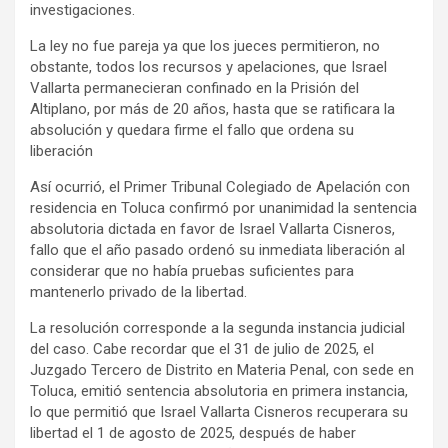
investigaciones.
La ley no fue pareja ya que los jueces permitieron, no
obstante, todos los recursos y apelaciones, que Israel
Vallarta permanecieran confinado en la Prisión del
Altiplano, por más de 20 años, hasta que se ratificara la
absolución y quedara firme el fallo que ordena su
liberación
Así ocurrió, el Primer Tribunal Colegiado de Apelación con
residencia en Toluca confirmó por unanimidad la sentencia
absolutoria dictada en favor de Israel Vallarta Cisneros,
fallo que el año pasado ordenó su inmediata liberación al
considerar que no había pruebas suficientes para
mantenerlo privado de la libertad.
La resolución corresponde a la segunda instancia judicial
del caso. Cabe recordar que el 31 de julio de 2025, el
Juzgado Tercero de Distrito en Materia Penal, con sede en
Toluca, emitió sentencia absolutoria en primera instancia,
lo que permitió que Israel Vallarta Cisneros recuperara su
libertad el 1 de agosto de 2025, después de haber