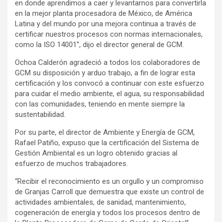
en donde aprendimos a caer y levantarnos para convertirla
en la mejor planta procesadora de México, de América
Latina y del mundo por una mejora continua a través de
certificar nuestros procesos con normas internacionales,
como la ISO 14001”, dijo el director general de GCM.
Ochoa Calderón agradeció a todos los colaboradores de
GCM su disposición y arduo trabajo, a fin de lograr esta
certificación y los convocó a continuar con este esfuerzo
para cuidar el medio ambiente, el agua, su responsabilidad
con las comunidades, teniendo en mente siempre la
sustentabilidad.
Por su parte, el director de Ambiente y Energía de GCM,
Rafael Patiño, expuso que la certificación del Sistema de
Gestión Ambiental es un logro obtenido gracias al
esfuerzo de muchos trabajadores.
“Recibir el reconocimiento es un orgullo y un compromiso
de Granjas Carroll que demuestra que existe un control de
actividades ambientales, de sanidad, mantenimiento,
cogeneración de energía y todos los procesos dentro de