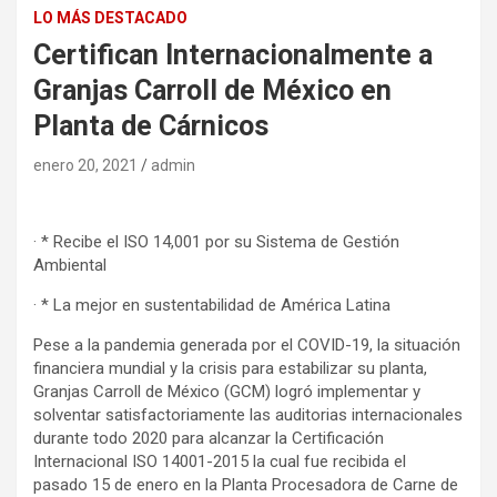
LO MÁS DESTACADO
Certifican Internacionalmente a
Granjas Carroll de México en
Planta de Cárnicos
enero 20, 2021
admin
· * Recibe el ISO 14,001 por su Sistema de Gestión
Ambiental
· * La mejor en sustentabilidad de América Latina
Pese a la pandemia generada por el COVID-19, la situación
financiera mundial y la crisis para estabilizar su planta,
Granjas Carroll de México (GCM) logró implementar y
solventar satisfactoriamente las auditorias internacionales
durante todo 2020 para alcanzar la Certificación
Internacional ISO 14001-2015 la cual fue recibida el
pasado 15 de enero en la Planta Procesadora de Carne de