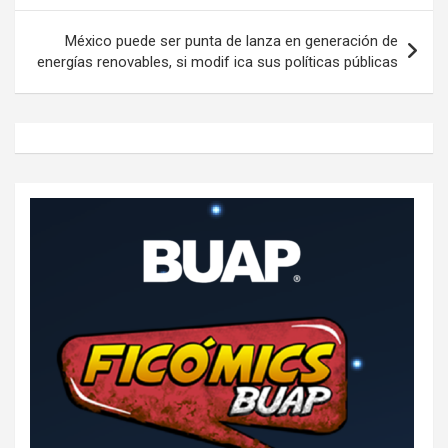
entradas
México puede ser punta de lanza en generación de
energías renovables, si modif ica sus políticas públicas