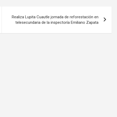
Realiza Lupita Cuautle jornada de reforestación en
telesecundaria de la inspectoría Emiliano Zapata