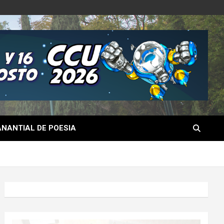
NANTIAL DE POESIA