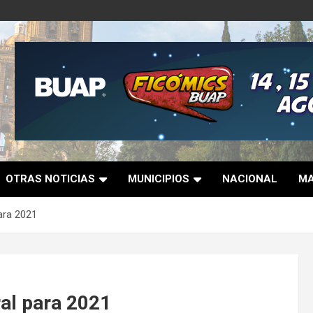
OTRAS NOTICIAS
MUNICIPIOS
NACIONAL
MA
ara 2021
ral para 2021