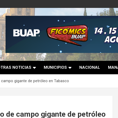
OTRAS NOTICIAS
MUNICIPIOS
NACIONAL
MANA
 campo gigante de petróleo en Tabasco
 de campo gigante de petróleo