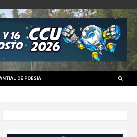
NTIAL DE POESIA