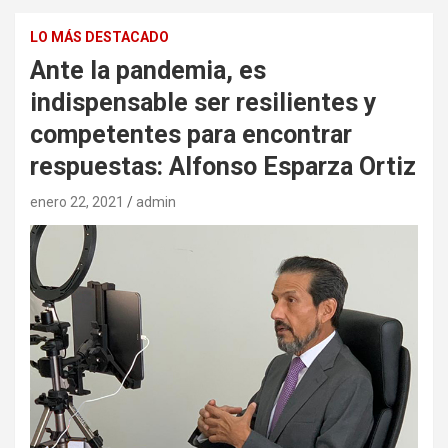
LO MÁS DESTACADO
Ante la pandemia, es
indispensable ser resilientes y
competentes para encontrar
respuestas: Alfonso Esparza Ortiz
enero 22, 2021
admin