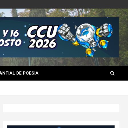
NTIAL DE POESIA