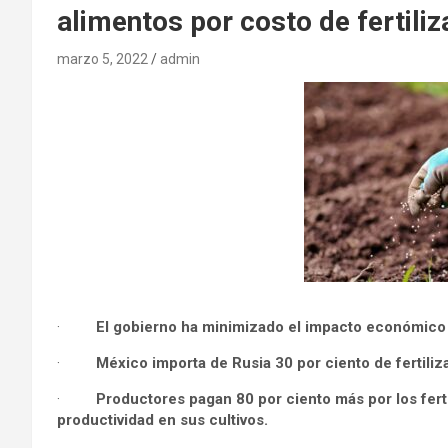
alimentos por costo de fertiliz
marzo 5, 2022
admin
·
El gobierno ha minimizado el impacto económico 
·
México importa de Rusia 30 por ciento de fertili
·
Productores pagan 80 por ciento más por los ferti
productividad en sus cultivos.