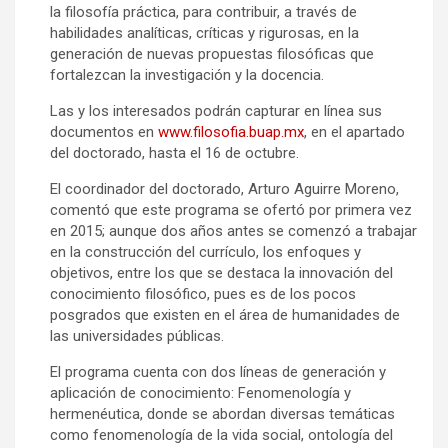
la filosofía práctica, para contribuir, a través de
habilidades analíticas, críticas y rigurosas, en la
generación de nuevas propuestas filosóficas que
fortalezcan la investigación y la docencia.
Las y los interesados podrán capturar en línea sus
documentos en
www.filosofia.buap.mx
, en el apartado
del doctorado, hasta el 16 de octubre.
El coordinador del doctorado, Arturo Aguirre Moreno,
comentó que este programa se ofertó por primera vez
en 2015; aunque dos años antes se comenzó a trabajar
en la construcción del currículo, los enfoques y
objetivos, entre los que se destaca la innovación del
conocimiento filosófico, pues es de los pocos
posgrados que existen en el área de humanidades de
las universidades públicas.
El programa cuenta con dos líneas de generación y
aplicación de conocimiento: Fenomenología y
hermenéutica, donde se abordan diversas temáticas
como fenomenología de la vida social, ontología del