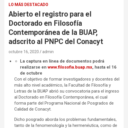
LO MÁS DESTACADO
Abierto el registro para el
Doctorado en Filosofía
Contemporánea de la BUAP,
adscrito al PNPC del Conacyt
octubre 16, 2020
admin
La captura en línea de documentos podrá
realizarse en
www.filosofia.buap.mx
, hasta el 16
de octubre
Con el objetivo de formar investigadores y docentes del
más alto nivel académico, la Facultad de Filosofía y
Letras de la BUAP abrió su convocatoria para el ingreso
al Doctorado en Filosofía Contemporánea, el cual
forma parte del Programa Nacional de Posgrados de
Calidad de Conacyt.
Dicho posgrado aborda los problemas fundamentales,
tanto de la fenomenología y la hermenéutica, como de