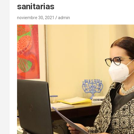
sanitarias
noviembre 30, 2021
admin