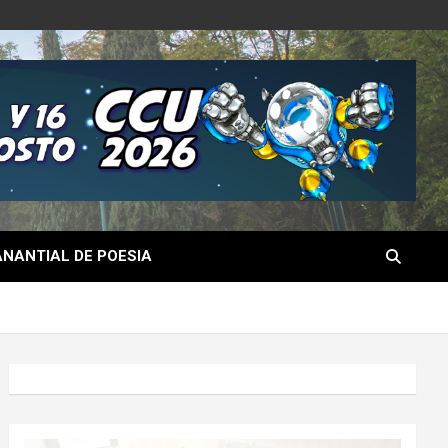
NANTIAL DE POESIA