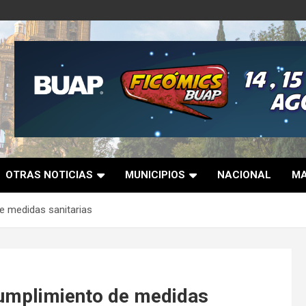
OTRAS NOTICIAS
MUNICIPIOS
NACIONAL
MA
e medidas sanitarias
cumplimiento de medidas