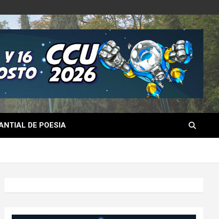
NTIAL DE POESIA