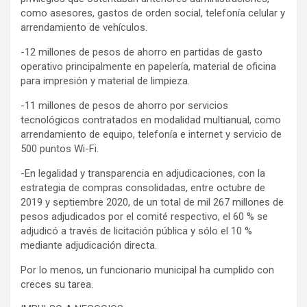
como asesores, gastos de orden social, telefonía celular y
arrendamiento de vehículos.
-12 millones de pesos de ahorro en partidas de gasto
operativo principalmente en papelería, material de oficina
para impresión y material de limpieza.
-11 millones de pesos de ahorro por servicios
tecnológicos contratados en modalidad multianual, como
arrendamiento de equipo, telefonía e internet y servicio de
500 puntos Wi-Fi.
-En legalidad y transparencia en adjudicaciones, con la
estrategia de compras consolidadas, entre octubre de
2019 y septiembre 2020, de un total de mil 267 millones de
pesos adjudicados por el comité respectivo, el 60 % se
adjudicó a través de licitación pública y sólo el 10 %
mediante adjudicación directa.
Por lo menos, un funcionario municipal ha cumplido con
creces su tarea.