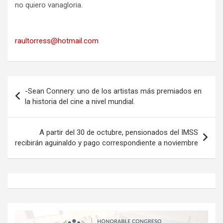
no quiero vanagloria.
raultorress@hotmail.com
Navegación
-Sean Connery: uno de los artistas más premiados en
de
la historia del cine a nivel mundial.
entradas
A partir del 30 de octubre, pensionados del IMSS
recibirán aguinaldo y pago correspondiente a noviembre