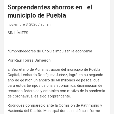
Sorprendentes ahorros en el
municipio de Puebla
noviembre 3, 2020
admin
SIN LÍMITES
*Emprendedores de Cholula impulsan la economía
Por Raúl Torres Salmerón
El Secretario de Administración del municipio de Puebla
Capital, Leobardo Rodríguez Juárez, logró en su segundo
año de gestión un ahorro de 68 millones de pesos, que
para estos tiempos de crisis económica, disminución de
recursos federales y estatales con motivo de la pandemia
de coronavirus, es algo sorprendente.
Rodríguez compareció ante la Comisión de Patrimonio y
Hacienda del Cabildo Municipal donde rindió su informe