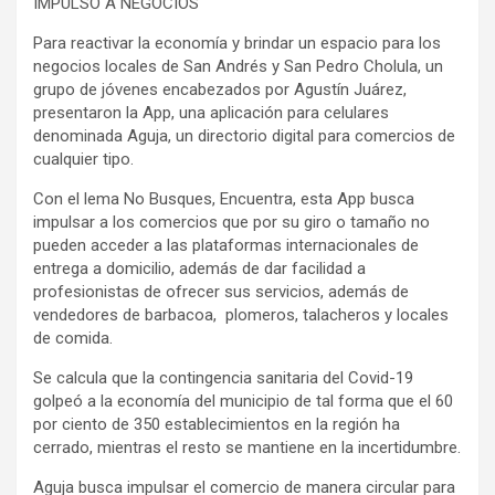
IMPULSO A NEGOCIOS
Para reactivar la economía y brindar un espacio para los
negocios locales de San Andrés y San Pedro Cholula, un
grupo de jóvenes encabezados por Agustín Juárez,
presentaron la App, una aplicación para celulares
denominada Aguja, un directorio digital para comercios de
cualquier tipo.
Con el lema No Busques, Encuentra, esta App busca
impulsar a los comercios que por su giro o tamaño no
pueden acceder a las plataformas internacionales de
entrega a domicilio, además de dar facilidad a
profesionistas de ofrecer sus servicios, además de
vendedores de barbacoa, plomeros, talacheros y locales
de comida.
Se calcula que la contingencia sanitaria del Covid-19
golpeó a la economía del municipio de tal forma que el 60
por ciento de 350 establecimientos en la región ha
cerrado, mientras el resto se mantiene en la incertidumbre.
Aguja busca impulsar el comercio de manera circular para