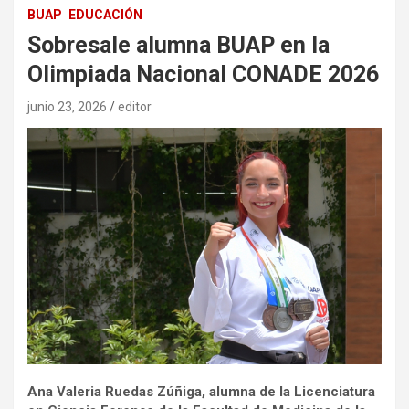
BUAP
EDUCACIÓN
Sobresale alumna BUAP en la
Olimpiada Nacional CONADE 2026
junio 23, 2026
editor
Ana Valeria Ruedas Zúñiga, alumna de la Licenciatura