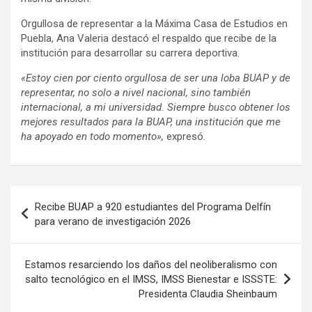
Orgullosa de representar a la Máxima Casa de Estudios en
Puebla, Ana Valeria destacó el respaldo que recibe de la
institución para desarrollar su carrera deportiva.
«Estoy cien por ciento orgullosa de ser una loba BUAP y de
representar, no solo a nivel nacional, sino también
internacional, a mi universidad. Siempre busco obtener los
mejores resultados para la BUAP, una institución que me
ha apoyado en todo momento»,
expresó.
Navegación
Recibe BUAP a 920 estudiantes del Programa Delfín
de
para verano de investigación 2026
entradas
Estamos resarciendo los daños del neoliberalismo con
salto tecnológico en el IMSS, IMSS Bienestar e ISSSTE:
Presidenta Claudia Sheinbaum