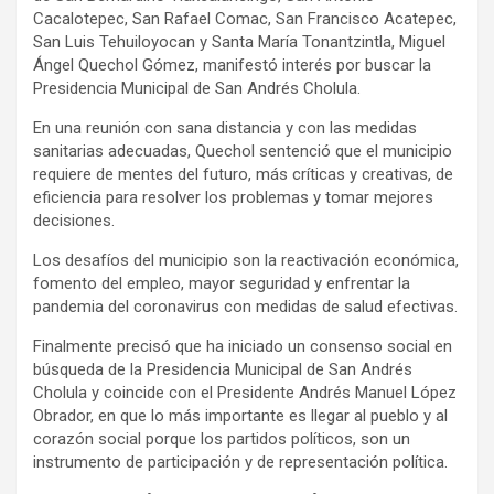
Cacalotepec, San Rafael Comac, San Francisco Acatepec,
San Luis Tehuiloyocan y Santa María Tonantzintla, Miguel
Ángel Quechol Gómez, manifestó interés por buscar la
Presidencia Municipal de San Andrés Cholula.
En una reunión con sana distancia y con las medidas
sanitarias adecuadas, Quechol sentenció que el municipio
requiere de mentes del futuro, más críticas y creativas, de
eficiencia para resolver los problemas y tomar mejores
decisiones.
Los desafíos del municipio son la reactivación económica,
fomento del empleo, mayor seguridad y enfrentar la
pandemia del coronavirus con medidas de salud efectivas.
Finalmente precisó que ha iniciado un consenso social en
búsqueda de la Presidencia Municipal de San Andrés
Cholula y coincide con el Presidente Andrés Manuel López
Obrador, en que lo más importante es llegar al pueblo y al
corazón social porque los partidos políticos, son un
instrumento de participación y de representación política.