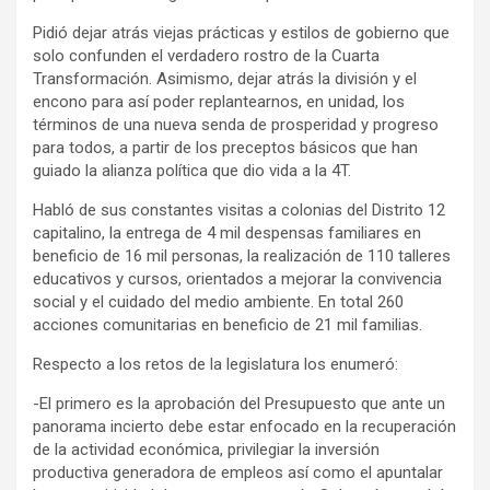
Pidió dejar atrás viejas prácticas y estilos de gobierno que
solo confunden el verdadero rostro de la Cuarta
Transformación. Asimismo, dejar atrás la división y el
encono para así poder replantearnos, en unidad, los
términos de una nueva senda de prosperidad y progreso
para todos, a partir de los preceptos básicos que han
guiado la alianza política que dio vida a la 4T.
Habló de sus constantes visitas a colonias del Distrito 12
capitalino, la entrega de 4 mil despensas familiares en
beneficio de 16 mil personas, la realización de 110 talleres
educativos y cursos, orientados a mejorar la convivencia
social y el cuidado del medio ambiente. En total 260
acciones comunitarias en beneficio de 21 mil familias.
Respecto a los retos de la legislatura los enumeró:
-El primero es la aprobación del Presupuesto que ante un
panorama incierto debe estar enfocado en la recuperación
de la actividad económica, privilegiar la inversión
productiva generadora de empleos así como el apuntalar