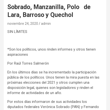
Sobrado, Manzanilla, Polo de
Lara, Barroso y Quechol
noviembre 24, 2020
admin
SIN LÍMITES
*Son los políticos, unos rinden informes y otros tienen
aspiraciones
Por Raúl Torres Salmerón
En los últimos días se ha incrementado la participación
pública de los políticos. Unos tienen la mira puesta en las
próximas elecciones del 2021 y otros cumplen una
disposición legal, quienes son legisladores y rinden el
informe de actividades de un año.
Por estos días informaron de sus actividades los
diputados federales Verónica Sobrado (PAN) y Fernando