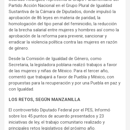
Partido Acción Nacional en el Grupo Plural de Igualdad
Sustantiva de la Cámara de Diputados, donde impulsó la
aprobación de 86 leyes en materia de paridad, la
homologación del tipo penal del feminicidio, la reducción
de la brecha salarial entre mujeres y hombres así como la
aprobación de la reforma para prevenir, sancionar y
erradicar la violencia política contra las mujeres en razón
de género.
Desde la Comisión de Igualdad de Género, como
Secretaria, la legisladora poblana realizó trabajos a favor
de las mujeres y niñas de México. Para el tercer año,
comentó que trabajará a favor de Puebla y México, con
propuestas para la recuperación y por una Puebla en paz y
con Igualdad.
LOS RETOS, SEGÚN MANZANILLA
El controvertido Diputado Federal por el PES, Informó
sobre los 45 puntos de acuerdo presentados y 23
iniciativas de ley, el trabajo comunitario realizado y
principales retos legislativos del próximo año.