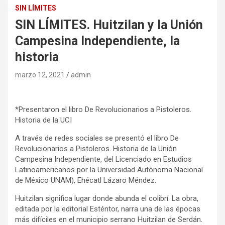
SIN LÍMITES
SIN LÍMITES. Huitzilan y la Unión
Campesina Independiente, la
historia
marzo 12, 2021
admin
*Presentaron el libro De Revolucionarios a Pistoleros.
Historia de la UCI
A través de redes sociales se presentó el libro De
Revolucionarios a Pistoleros. Historia de la Unión
Campesina Independiente, del Licenciado en Estudios
Latinoamericanos por la Universidad Autónoma Nacional
de México UNAM), Ehécatl Lázaro Méndez.
Huitzilan significa lugar donde abunda el colibrí. La obra,
editada por la editorial Esténtor, narra una de las épocas
más difíciles en el municipio serrano Huitzilan de Serdán.