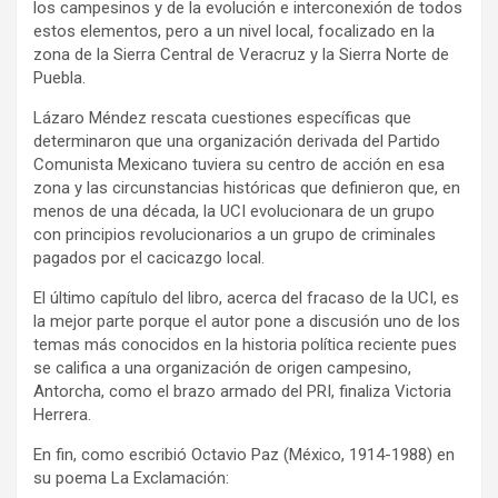
los campesinos y de la evolución e interconexión de todos
estos elementos, pero a un nivel local, focalizado en la
zona de la Sierra Central de Veracruz y la Sierra Norte de
Puebla.
Lázaro Méndez rescata cuestiones específicas que
determinaron que una organización derivada del Partido
Comunista Mexicano tuviera su centro de acción en esa
zona y las circunstancias históricas que definieron que, en
menos de una década, la UCI evolucionara de un grupo
con principios revolucionarios a un grupo de criminales
pagados por el cacicazgo local.
El último capítulo del libro, acerca del fracaso de la UCI, es
la mejor parte porque el autor pone a discusión uno de los
temas más conocidos en la historia política reciente pues
se califica a una organización de origen campesino,
Antorcha, como el brazo armado del PRI, finaliza Victoria
Herrera.
En fin, como escribió Octavio Paz (México, 1914-1988) en
su poema La Exclamación: