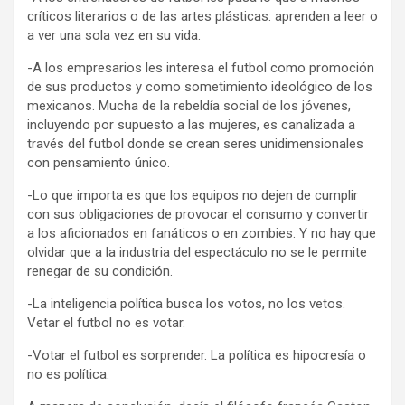
críticos literarios o de las artes plásticas: aprenden a leer o
a ver una sola vez en su vida.
-A los empresarios les interesa el futbol como promoción
de sus productos y como sometimiento ideológico de los
mexicanos. Mucha de la rebeldía social de los jóvenes,
incluyendo por supuesto a las mujeres, es canalizada a
través del futbol donde se crean seres unidimensionales
con pensamiento único.
-Lo que importa es que los equipos no dejen de cumplir
con sus obligaciones de provocar el consumo y convertir
a los aficionados en fanáticos o en zombies. Y no hay que
olvidar que a la industria del espectáculo no se le permite
renegar de su condición.
-La inteligencia política busca los votos, no los vetos.
Vetar el futbol no es votar.
-Votar el futbol es sorprender. La política es hipocresía o
no es política.