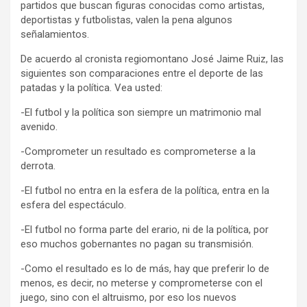
partidos que buscan figuras conocidas como artistas,
deportistas y futbolistas, valen la pena algunos
señalamientos.
De acuerdo al cronista regiomontano José Jaime Ruiz, las
siguientes son comparaciones entre el deporte de las
patadas y la política. Vea usted:
-El futbol y la política son siempre un matrimonio mal
avenido.
-Comprometer un resultado es comprometerse a la
derrota.
-El futbol no entra en la esfera de la política, entra en la
esfera del espectáculo.
-El futbol no forma parte del erario, ni de la política, por
eso muchos gobernantes no pagan su transmisión.
-Como el resultado es lo de más, hay que preferir lo de
menos, es decir, no meterse y comprometerse con el
juego, sino con el altruismo, por eso los nuevos