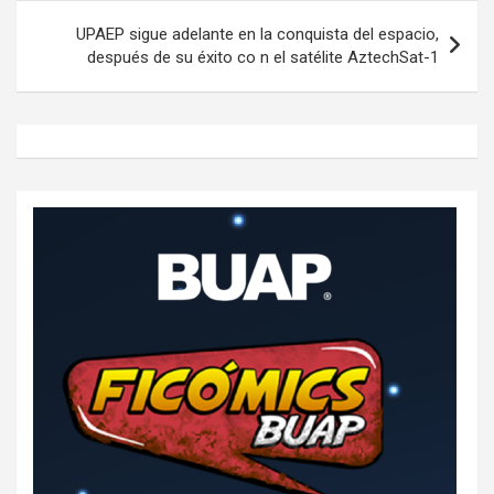
UPAEP sigue adelante en la conquista del espacio,
después de su éxito co n el satélite AztechSat-1