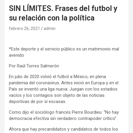
SIN LÍMITES. Frases del futbol y
su relación con la política
febrero 26, 2021
admin
*Este deporte y el servicio público es un matrimonio mal
avenido
Por Raúl Torres Salmerón
En julio de 2020 volvió el futbol a México, en plena
pandemia del coronavirus. Antes inició en Europa y en el
País se inventó una liga nueva. Juegan con los estadios
vacíos y los contagios son objeto de las noticias
deportivas de por sí escasas.
Como dijo el sociólogo francés Pierre Bourdieu: “No hay
democracia efectiva sin verdadero contrapoder crítico”.
Ahora que hay precandidatos y candidatos de todos los