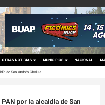
OTRAS NOTICIAS
MUNICIPIOS
NACIONAL
MA
aldía de San Andrés Cholula
 PAN por la alcaldía de San