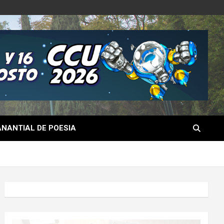
NANTIAL DE POESIA