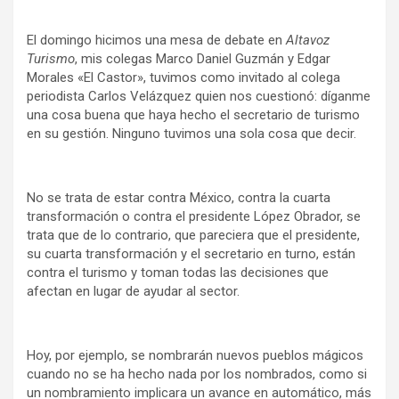
El domingo hicimos una mesa de debate en
Altavoz
Turismo
, mis colegas Marco Daniel Guzmán y Edgar
Morales «El Castor», tuvimos como invitado al colega
periodista Carlos Velázquez quien nos cuestionó: díganme
una cosa buena que haya hecho el secretario de turismo
en su gestión. Ninguno tuvimos una sola cosa que decir.
No se trata de estar contra México, contra la cuarta
transformación o contra el presidente López Obrador, se
trata que de lo contrario, que pareciera que el presidente,
su cuarta transformación y el secretario en turno, están
contra el turismo y toman todas las decisiones que
afectan en lugar de ayudar al sector.
Hoy, por ejemplo, se nombrarán nuevos pueblos mágicos
cuando no se ha hecho nada por los nombrados, como si
un nombramiento implicara un avance en automático, más