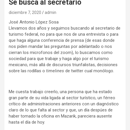
Se busca al secretario
diciembre 7, 2020
admin
José Antonio López Sosa
Llevamos dos años y seguimos buscando al secretario de
turismo federal, no para que nos de una entrevista o para
que haga alguna conferencia de prensa (de esas donde
nos piden mandar las preguntas por adelantado o nos
cierran los microfonos del zoom), lo buscamos como
sociedad para que trabaje y haga algo por el turismo
mexicano, más allá de discursos triunfalistas, decisiones
sobre las rodillas o
timelines
de twitter cual monólogo.
Me cuesta trabajo creerlo, una persona que ha estado
gran parte de su vida ligada al sector turístico, un férreo
crítico de administraciones anteriores con un diagnóstico
claro de lo que falta al sector y que, un día despúes de
haber tomado la oficina en Mazarik, pareciera ausente
hasta el día de hoy.