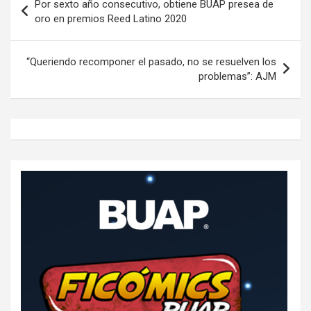
Por sexto año consecutivo, obtiene BUAP presea de
de
oro en premios Reed Latino 2020
entradas
“Queriendo recomponer el pasado, no se resuelven los
problemas”: AJM