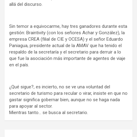
allá del discurso.
Sin temor a equivocarme, hay tres ganadores durante esta
gestión: Braintivity (con los señores Achar y González), la
empresa CREA (filial de CIE y OCESA) y el señor Eduardo
Paniagua, presidente actual de la AMAV que ha tenido el
respaldo de la secretaría y el secretario para derruir a lo
que fue la asociación más importante de agentes de viaje
en el país.
¿Qué sigue?, es incierto, no se ve una voluntad del
secretario de turismo para recular o virar, insiste en que no
gastar significa gobernar bien, aunque no se haga nada
para apoyar al sector.
Mientras tanto… se busca al secretario.
Navegación