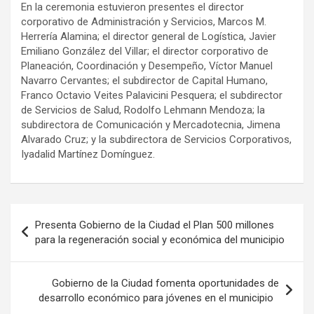
En la ceremonia estuvieron presentes el director
corporativo de Administración y Servicios, Marcos M.
Herrería Alamina; el director general de Logística, Javier
Emiliano González del Villar; el director corporativo de
Planeación, Coordinación y Desempeño, Víctor Manuel
Navarro Cervantes; el subdirector de Capital Humano,
Franco Octavio Veites Palavicini Pesquera; el subdirector
de Servicios de Salud, Rodolfo Lehmann Mendoza; la
subdirectora de Comunicación y Mercadotecnia, Jimena
Alvarado Cruz; y la subdirectora de Servicios Corporativos,
Iyadalid Martínez Domínguez.
Navegación
Presenta Gobierno de la Ciudad el Plan 500 millones
de
para la regeneración social y económica del municipio
entradas
Gobierno de la Ciudad fomenta oportunidades de
desarrollo económico para jóvenes en el municipio