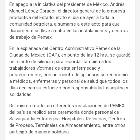
En apego a la iniciativa del presidente de México, Andrés
Manuel López Obrador, el director general de la empresa
productiva del Estado, invitó el día de ayer a toda la
comunidad petrolera, a sumarse a este acto para que
diariamente se lleve a cabo en las instalaciones y centros
de trabajo de Pemex.
En la explanada del Centro Administrativo Pemex de la
Ciudad de México (CAP), en punto de las 12 hrs., se guardó
un minuto de silencio para recordar también a los
trabajadores víctimas de esta enfermedad y
posteriormente, con un minuto de aplausos se reconoció
a médicos, enfermeras y personal de salud que todos los
días dedican su esfuerzo con responsabilidad, disciplina y
solidaridad.
Del mismo modo, en diferentes instalaciones de PEMEX
del país se replicó esta ceremonia donde personal de
Salvaguardia Estratégica, Hospitales, Refinerías, Centros
de Proceso, Terminales de Almacenamiento, entre otros,
participó de manera solidaria.