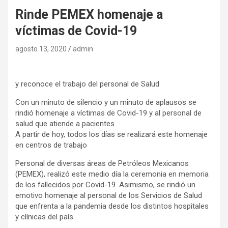
Rinde PEMEX homenaje a
víctimas de Covid-19
agosto 13, 2020
admin
y reconoce el trabajo del personal de Salud
Con un minuto de silencio y un minuto de aplausos se
rindió homenaje a víctimas de Covid-19 y al personal de
salud que atiende a pacientes
A partir de hoy, todos los días se realizará este homenaje
en centros de trabajo
Personal de diversas áreas de Petróleos Mexicanos
(PEMEX), realizó este medio día la ceremonia en memoria
de los fallecidos por Covid-19. Asimismo, se rindió un
emotivo homenaje al personal de los Servicios de Salud
que enfrenta a la pandemia desde los distintos hospitales
y clínicas del país.