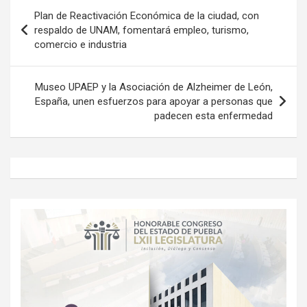
Navegación
Plan de Reactivación Económica de la ciudad, con
de
respaldo de UNAM, fomentará empleo, turismo,
comercio e industria
entradas
Museo UPAEP y la Asociación de Alzheimer de León,
España, unen esfuerzos para apoyar a personas que
padecen esta enfermedad