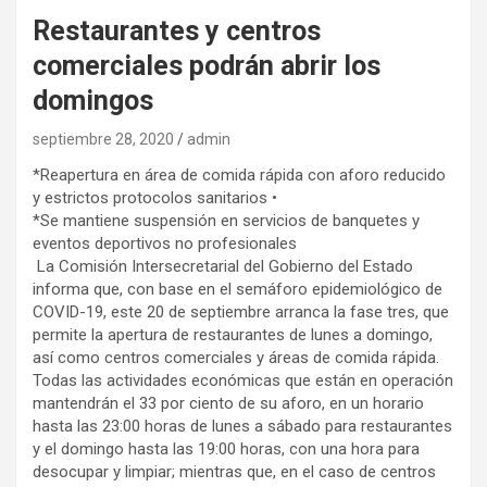
Restaurantes y centros
comerciales podrán abrir los
domingos
septiembre 28, 2020
admin
*Reapertura en área de comida rápida con aforo reducido
y estrictos protocolos sanitarios •
*Se mantiene suspensión en servicios de banquetes y
eventos deportivos no profesionales
La Comisión Intersecretarial del Gobierno del Estado
informa que, con base en el semáforo epidemiológico de
COVID-19, este 20 de septiembre arranca la fase tres, que
permite la apertura de restaurantes de lunes a domingo,
así como centros comerciales y áreas de comida rápida.
Todas las actividades económicas que están en operación
mantendrán el 33 por ciento de su aforo, en un horario
hasta las 23:00 horas de lunes a sábado para restaurantes
y el domingo hasta las 19:00 horas, con una hora para
desocupar y limpiar; mientras que, en el caso de centros