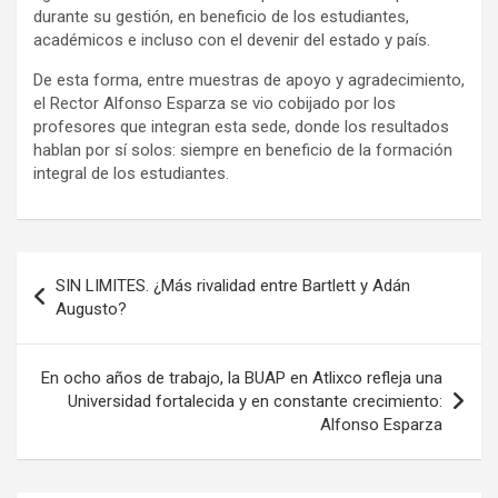
durante su gestión, en beneficio de los estudiantes,
académicos e incluso con el devenir del estado y país.
De esta forma, entre muestras de apoyo y agradecimiento,
el Rector Alfonso Esparza se vio cobijado por los
profesores que integran esta sede, donde los resultados
hablan por sí solos: siempre en beneficio de la formación
integral de los estudiantes.
Navegación
SIN LIMITES. ¿Más rivalidad entre Bartlett y Adán
de
Augusto?
entradas
En ocho años de trabajo, la BUAP en Atlixco refleja una
Universidad fortalecida y en constante crecimiento:
Alfonso Esparza