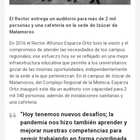
El Rector entrega un auditorio para más de 2 mil
personas y una cafetería en la sede de Izúcar de
Matamoros
En 2016 el Rector Alfonso Esparza Ortiz tuvo la visión y el
compromiso de atender las necesidades de los campus
regionales; ese esfuerzo hoy se ve reflejado en una mejor
infraestructura educativa que permite a los universitarios
gozar de las mismas oportunidades, independientemente
de la sede a la que pertenezcan. En el campus de Izúcar de
Matamoros, del Complejo Regional de la Mixteca, Esparza
Ortiz inauguró este día un auditorio con capacidad para 2
mil 340 personas, además de instalaciones sanitarias y
una cafetería.
“Hoy tenemos nuevos desafíos; la
pandemia nos hizo también aprender y
mejorar nuestras competencias para
seguir trabajando en forma coordinada.