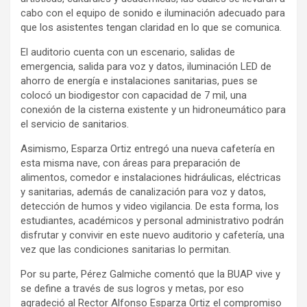
cabo con el equipo de sonido e iluminación adecuado para
que los asistentes tengan claridad en lo que se comunica.
El auditorio cuenta con un escenario, salidas de
emergencia, salida para voz y datos, iluminación LED de
ahorro de energía e instalaciones sanitarias, pues se
colocó un biodigestor con capacidad de 7 mil, una
conexión de la cisterna existente y un hidroneumático para
el servicio de sanitarios.
Asimismo, Esparza Ortiz entregó una nueva cafetería en
esta misma nave, con áreas para preparación de
alimentos, comedor e instalaciones hidráulicas, eléctricas
y sanitarias, además de canalización para voz y datos,
detección de humos y video vigilancia. De esta forma, los
estudiantes, académicos y personal administrativo podrán
disfrutar y convivir en este nuevo auditorio y cafetería, una
vez que las condiciones sanitarias lo permitan.
Por su parte, Pérez Galmiche comentó que la BUAP vive y
se define a través de sus logros y metas, por eso
agradeció al Rector Alfonso Esparza Ortiz el compromiso