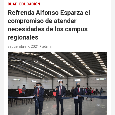
BUAP
EDUCACIÓN
Refrenda Alfonso Esparza el
compromiso de atender
necesidades de los campus
regionales
septiembre 7, 2021
admin