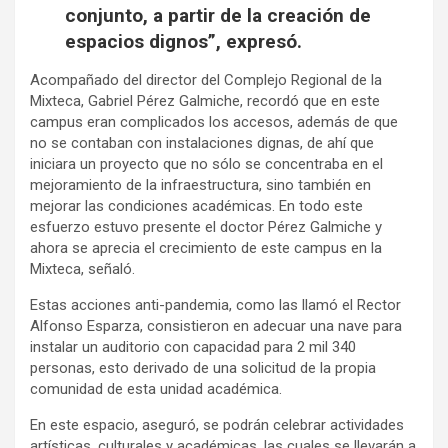
conjunto, a partir de la creación de
espacios dignos”, expresó.
Acompañado del director del Complejo Regional de la
Mixteca, Gabriel Pérez Galmiche, recordó que en este
campus eran complicados los accesos, además de que
no se contaban con instalaciones dignas, de ahí que
iniciara un proyecto que no sólo se concentraba en el
mejoramiento de la infraestructura, sino también en
mejorar las condiciones académicas. En todo este
esfuerzo estuvo presente el doctor Pérez Galmiche y
ahora se aprecia el crecimiento de este campus en la
Mixteca, señaló.
Estas acciones anti-pandemia, como las llamó el Rector
Alfonso Esparza, consistieron en adecuar una nave para
instalar un auditorio con capacidad para 2 mil 340
personas, esto derivado de una solicitud de la propia
comunidad de esta unidad académica.
En este espacio, aseguró, se podrán celebrar actividades
artísticas, culturales y académicas, las cuales se llevarán a