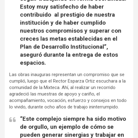
Estoy muy satisfecho de haber
contribuido al prestigio de nuestra
institución y de haber cumplido
nuestros compromisos y superar con
creces las metas establecidas en el
Plan de Desarrollo Institucional”,
aseguró durante la entrega de estos
espacios.
Las obras inauguras representan un compromiso que se
cumplió, luego que el Rector Esparza Ortiz escuchara a la
comunidad de la Mixteca. Ahí, al realizar un recorrido
agradeció las muestras de apoyo y cariño, el
acompañamiento, vocación, esfuerzo y consejos en todo
lo vivido, durante ocho años de trabajo ininterrumpido.
“Este complejo siempre ha sido motivo
de orgullo, un ejemplo de cómo se
pueden generar sinergias y trabajar en