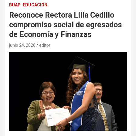
BUAP
EDUCACIÓN
Reconoce Rectora Lilia Cedillo
compromiso social de egresados
de Economía y Finanzas
junio 24, 2026
editor