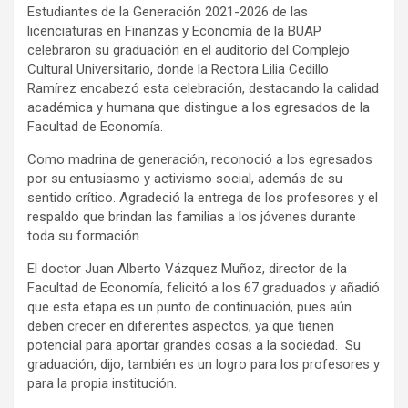
Estudiantes de la Generación 2021-2026 de las
licenciaturas en Finanzas y Economía de la BUAP
celebraron su graduación en el auditorio del Complejo
Cultural Universitario, donde la Rectora Lilia Cedillo
Ramírez encabezó esta celebración, destacando la calidad
académica y humana que distingue a los egresados de la
Facultad de Economía.
Como madrina de generación, reconoció a los egresados
por su entusiasmo y activismo social, además de su
sentido crítico. Agradeció la entrega de los profesores y el
respaldo que brindan las familias a los jóvenes durante
toda su formación.
El doctor Juan Alberto Vázquez Muñoz, director de la
Facultad de Economía, felicitó a los 67 graduados y añadió
que esta etapa es un punto de continuación, pues aún
deben crecer en diferentes aspectos, ya que tienen
potencial para aportar grandes cosas a la sociedad. Su
graduación, dijo, también es un logro para los profesores y
para la propia institución.