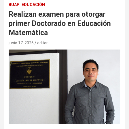
BUAP
EDUCACIÓN
Realizan examen para otorgar
primer Doctorado en Educación
Matemática
junio 17, 2026
editor