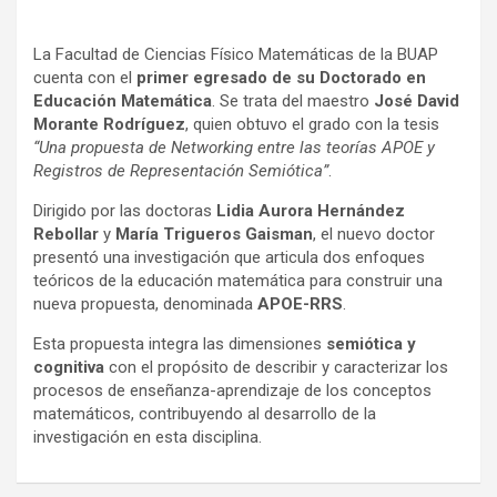
La Facultad de Ciencias Físico Matemáticas de la BUAP
cuenta con el
primer egresado de su Doctorado en
Educación Matemática
. Se trata del maestro
José David
Morante Rodríguez
, quien obtuvo el grado con la tesis
“Una propuesta de Networking entre las teorías APOE y
Registros de Representación Semiótica”
.
Dirigido por las doctoras
Lidia Aurora Hernández
Rebollar
y
María Trigueros Gaisman
, el nuevo doctor
presentó una investigación que articula dos enfoques
teóricos de la educación matemática para construir una
nueva propuesta, denominada
APOE-RRS
.
Esta propuesta integra las dimensiones
semiótica y
cognitiva
con el propósito de describir y caracterizar los
procesos de enseñanza-aprendizaje de los conceptos
matemáticos, contribuyendo al desarrollo de la
investigación en esta disciplina.