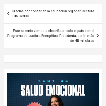
Navegación
Gracias por confiar en la educación regional: Rectora
de
Lilia Cedillo
entradas
Este sexenio vamos a electrificar todo el país con el
Programa de Justicia Energética: Presidenta; serán más
de 45 mil obras