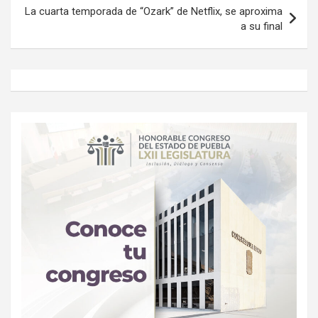
La cuarta temporada de “Ozark” de Netflix, se aproxima
a su final