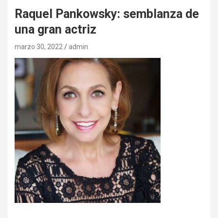
Raquel Pankowsky: semblanza de
una gran actriz
marzo 30, 2022
admin