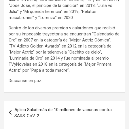
“José José, el príncipe de la canción” en 2018, “Julia vs
Julia” y “Mi querida herencia” en 2019, “Relatos
macabrones” y “Lorenza” en 2020.
Dentro de los diversos premios y galardones que recibió
por su impecable trayectoria se encuentran “Calendario de
Oro” en 2007 en la categoría de “Mejor Actriz Cómica”,
“TV Adicto Golden Awards” en 2012 en la categoría de
“Mejor Actriz” por la telenovela “Cachito de cielo”,
“Luminaria de Oro” en 2014 y fue nominada al premio
TVyNovelas en 2018 en la categoría de “Mejor Primera
Actriz” por “Papá a toda madre”.
Descanse en paz.
Navegación
Aplica Salud más de 10 millones de vacunas contra
de
SARS-CoV-2
entradas