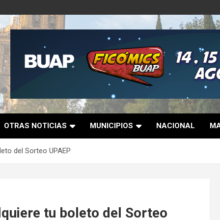
OTRAS NOTICIAS
MUNICIPIOS
NACIONAL
MA
oleto del Sorteo UPAEP
quiere tu boleto del Sorteo