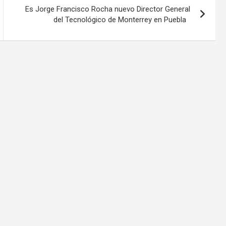
Es Jorge Francisco Rocha nuevo Director General
del Tecnológico de Monterrey en Puebla