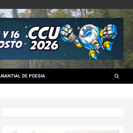
NANTIAL DE POESIA