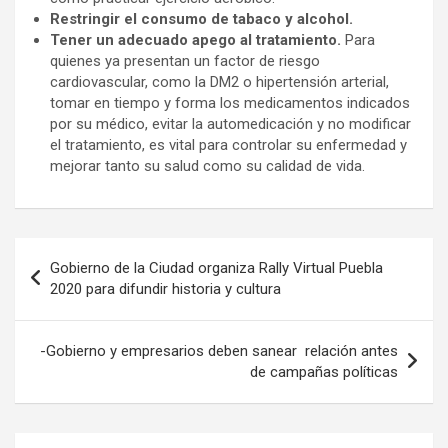
Restringir el consumo de tabaco y alcohol.
Tener un adecuado apego al tratamiento.
Para
quienes ya presentan un factor de riesgo
cardiovascular, como la DM2 o hipertensión arterial,
tomar en tiempo y forma los medicamentos indicados
por su médico, evitar la automedicación y no modificar
el tratamiento, es vital para controlar su enfermedad y
mejorar tanto su salud como su calidad de vida.
Navegación
Gobierno de la Ciudad organiza Rally Virtual Puebla
de
2020 para difundir historia y cultura
entradas
-Gobierno y empresarios deben sanear relación antes
de campañas políticas