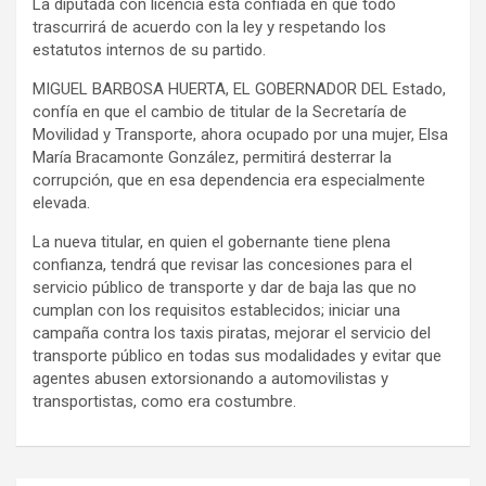
La diputada con licencia está confiada en que todo
trascurrirá de acuerdo con la ley y respetando los
estatutos internos de su partido.
MIGUEL BARBOSA HUERTA, EL GOBERNADOR DEL Estado,
confía en que el cambio de titular de la Secretaría de
Movilidad y Transporte, ahora ocupado por una mujer, Elsa
María Bracamonte González, permitirá desterrar la
corrupción, que en esa dependencia era especialmente
elevada.
La nueva titular, en quien el gobernante tiene plena
confianza, tendrá que revisar las concesiones para el
servicio público de transporte y dar de baja las que no
cumplan con los requisitos establecidos; iniciar una
campaña contra los taxis piratas, mejorar el servicio del
transporte público en todas sus modalidades y evitar que
agentes abusen extorsionando a automovilistas y
transportistas, como era costumbre.