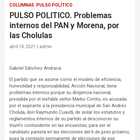
COLUMNAS
PULSO POLÍTICO
PULSO POLITICO. Problemas
internos del PAN y Morena, por
las Cholulas
abril 14, 2021
admin
Gabriel Sánchez Andraca
El partido que se asume como el modelo de eficiencia,
honestidad y responsabilidad, Acción Nacional, tiene
problemas internos porque su dirigencia nacional,
presidida por el inefable señor Marko Cortés, es acusada
por el aspirante a la presidencia municipal de San Andrés
Cholula, don Raymundo Cuautli, de violar los estatutos y
reglamentos internos de su partido al desconocer su
triunfo contundente en las encuestas, para ser el
candidato panista en las elecciones del 6 de junio próximo,
pues la comisión permanente de elecciones de ese