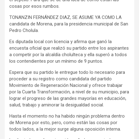
cosas por esos rumbos.
TONANZIN FERNÁNDEZ DIAZ, SE ASUME YA COMO LA
candidata de Morena, para la presidencia municipal de San
Pedro Cholula.
Es diputada local con licencia y afirma que ganó la
encuesta oficial que realizó su partido entre los aspirantes
a competir por la alcaldía cholulteca y ella superó a todos
los contendientes por un mínimo de 9 puntos.
Espera que su partido le entregue todo lo necesario para
proceder a su registro como candidata del partido
Movimiento de Regeneración Nacional y ofrece trabajar
por la Cuarta Transformación, a nivel de su municipio, para
lograr el progreso de las grandes mayorías en educación,
salud, trabajo y aminorar la desigualdad social.
Hasta el momento no ha habido ningún problema dentro
de Morena por esto, pero, como están las cosas por
todos lados, a la mejor surge alguna oposición interna.