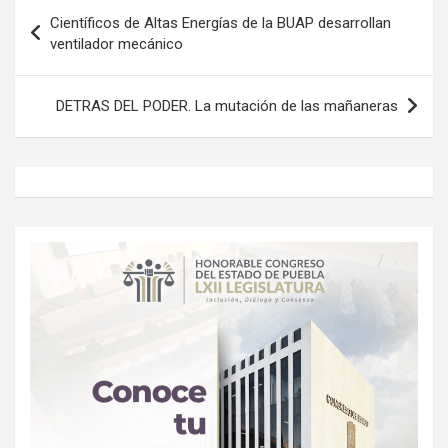
Navegación
Científicos de Altas Energías de la BUAP desarrollan
de
ventilador mecánico
entradas
DETRAS DEL PODER. La mutación de las mañaneras