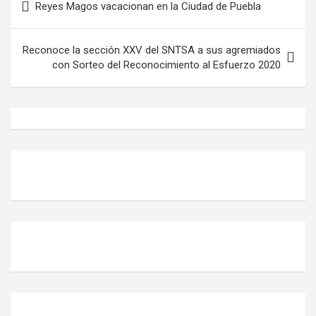
Reyes Magos vacacionan en la Ciudad de Puebla
de
entradas
Reconoce la sección XXV del SNTSA a sus agremiados
con Sorteo del Reconocimiento al Esfuerzo 2020