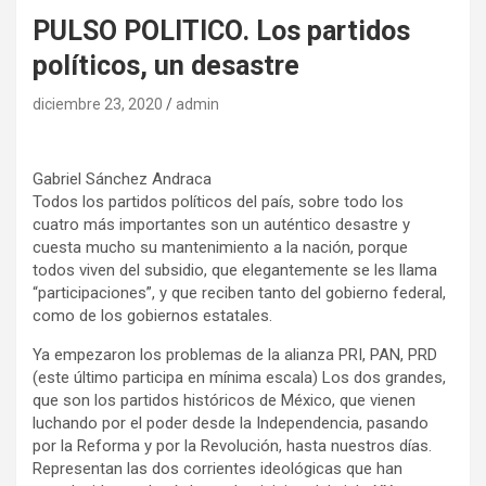
PULSO POLITICO. Los partidos
políticos, un desastre
diciembre 23, 2020
admin
Gabriel Sánchez Andraca
Todos los partidos políticos del país, sobre todo los
cuatro más importantes son un auténtico desastre y
cuesta mucho su mantenimiento a la nación, porque
todos viven del subsidio, que elegantemente se les llama
“participaciones”, y que reciben tanto del gobierno federal,
como de los gobiernos estatales.
Ya empezaron los problemas de la alianza PRI, PAN, PRD
(este último participa en mínima escala) Los dos grandes,
que son los partidos históricos de México, que vienen
luchando por el poder desde la Independencia, pasando
por la Reforma y por la Revolución, hasta nuestros días.
Representan las dos corrientes ideológicas que han