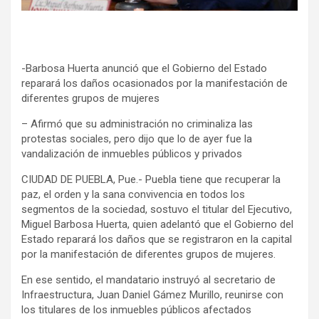
-Barbosa Huerta anunció que el Gobierno del Estado
reparará los daños ocasionados por la manifestación de
diferentes grupos de mujeres
– Afirmó que su administración no criminaliza las
protestas sociales, pero dijo que lo de ayer fue la
vandalización de inmuebles públicos y privados
CIUDAD DE PUEBLA, Pue.-
Puebla tiene que recuperar la
paz, el orden y la sana convivencia en todos los
segmentos de la sociedad, sostuvo el titular del Ejecutivo,
Miguel Barbosa Huerta, quien adelantó que el Gobierno del
Estado reparará los daños que se registraron en la capital
por la manifestación de diferentes grupos de mujeres.
En ese sentido, el mandatario instruyó al secretario de
Infraestructura, Juan Daniel Gámez Murillo, reunirse con
los titulares de los inmuebles públicos afectados