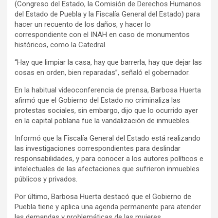
(Congreso del Estado, la Comisión de Derechos Humanos
del Estado de Puebla y la Fiscalía General del Estado) para
hacer un recuento de los daños, y hacer lo
correspondiente con el INAH en caso de monumentos
históricos, como la Catedral.
“Hay que limpiar la casa, hay que barrerla, hay que dejar las
cosas en orden, bien reparadas”, señaló el gobernador.
En la habitual videoconferencia de prensa, Barbosa Huerta
afirmó que el Gobierno del Estado no criminaliza las
protestas sociales, sin embargo, dijo que lo ocurrido ayer
en la capital poblana fue la vandalización de inmuebles.
Informó que la Fiscalía General del Estado está realizando
las investigaciones correspondientes para deslindar
responsabilidades, y para conocer a los autores políticos e
intelectuales de las afectaciones que sufrieron inmuebles
públicos y privados.
Por último, Barbosa Huerta destacó que el Gobierno de
Puebla tiene y aplica una agenda permanente para atender
las demandas y problemáticas de las mujeres.