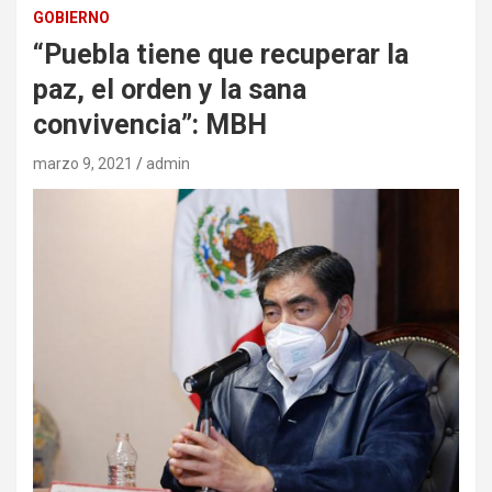
GOBIERNO
“Puebla tiene que recuperar la
paz, el orden y la sana
convivencia”: MBH
marzo 9, 2021
admin