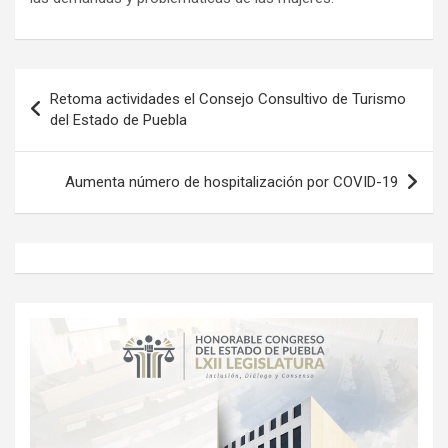
Navegación
Retoma actividades el Consejo Consultivo de Turismo
de
del Estado de Puebla
entradas
Aumenta número de hospitalización por COVID-19