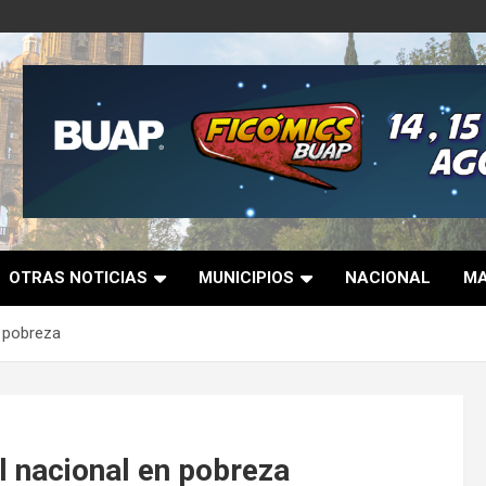
OTRAS NOTICIAS
MUNICIPIOS
NACIONAL
MA
n pobreza
el nacional en pobreza