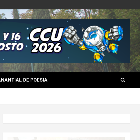
NANTIAL DE POESIA