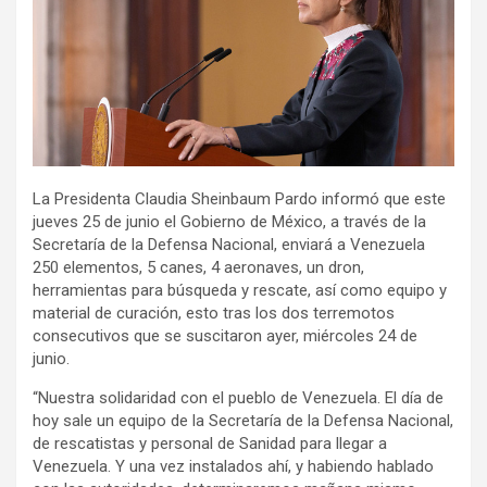
La Presidenta Claudia Sheinbaum Pardo informó que este
jueves 25 de junio el Gobierno de México, a través de la
Secretaría de la Defensa Nacional, enviará a Venezuela
250 elementos, 5 canes, 4 aeronaves, un dron,
herramientas para búsqueda y rescate, así como equipo y
material de curación, esto tras los dos terremotos
consecutivos que se suscitaron ayer, miércoles 24 de
junio.
“Nuestra solidaridad con el pueblo de Venezuela. El día de
hoy sale un equipo de la Secretaría de la Defensa Nacional,
de rescatistas y personal de Sanidad para llegar a
Venezuela. Y una vez instalados ahí, y habiendo hablado