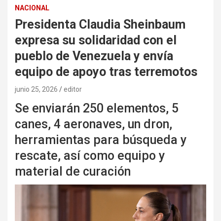
NACIONAL
Presidenta Claudia Sheinbaum
expresa su solidaridad con el
pueblo de Venezuela y envía
equipo de apoyo tras terremotos
junio 25, 2026
editor
Se enviarán 250 elementos, 5
canes, 4 aeronaves, un dron,
herramientas para búsqueda y
rescate, así como equipo y
material de curación