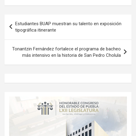
Navegación
Estudiantes BUAP muestran su talento en exposición
de
tipográfica itinerante
entradas
Tonantzin Fernández fortalece el programa de bacheo
más intensivo en la historia de San Pedro Cholula