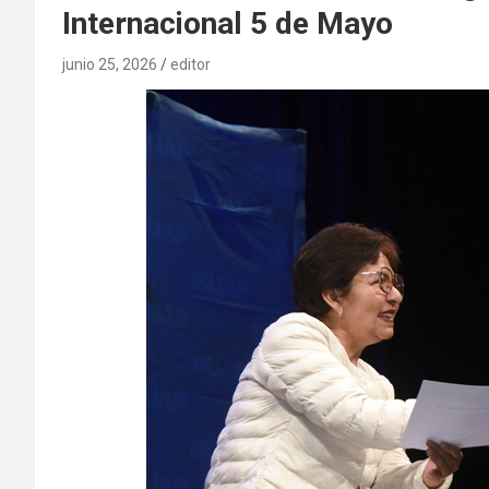
Internacional 5 de Mayo
junio 25, 2026
editor