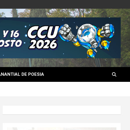
NANTIAL DE POESIA