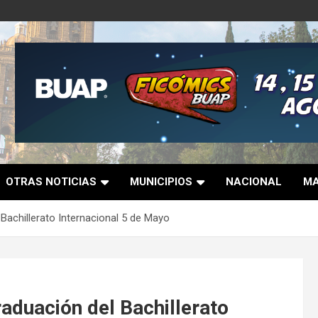
OTRAS NOTICIAS
MUNICIPIOS
NACIONAL
MA
 Bachillerato Internacional 5 de Mayo
raduación del Bachillerato