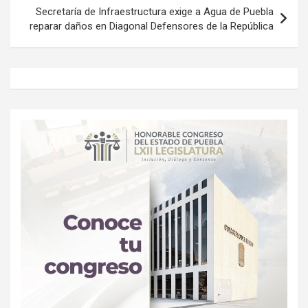
Secretaría de Infraestructura exige a Agua de Puebla
reparar daños en Diagonal Defensores de la República