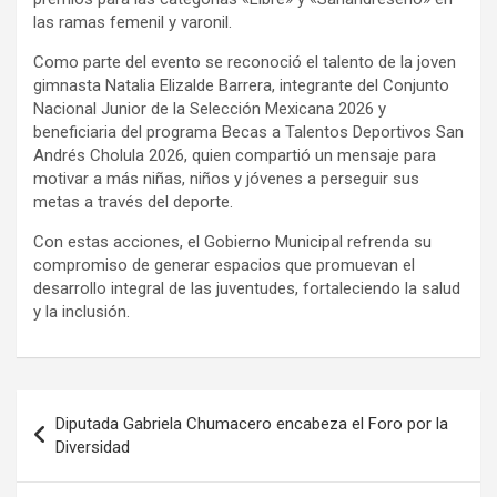
las ramas femenil y varonil.
Como parte del evento se reconoció el talento de la joven
gimnasta Natalia Elizalde Barrera, integrante del Conjunto
Nacional Junior de la Selección Mexicana 2026 y
beneficiaria del programa Becas a Talentos Deportivos San
Andrés Cholula 2026, quien compartió un mensaje para
motivar a más niñas, niños y jóvenes a perseguir sus
metas a través del deporte.
Con estas acciones, el Gobierno Municipal refrenda su
compromiso de generar espacios que promuevan el
desarrollo integral de las juventudes, fortaleciendo la salud
y la inclusión.
Navegación
Diputada Gabriela Chumacero encabeza el Foro por la
de
Diversidad
entradas