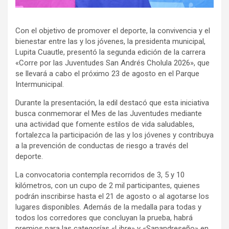
Con el objetivo de promover el deporte, la convivencia y el
bienestar entre las y los jóvenes, la presidenta municipal,
Lupita Cuautle, presentó la segunda edición de la carrera
«Corre por las Juventudes San Andrés Cholula 2026», que
se llevará a cabo el próximo 23 de agosto en el Parque
Intermunicipal.
Durante la presentación, la edil destacó que esta iniciativa
busca conmemorar el Mes de las Juventudes mediante
una actividad que fomente estilos de vida saludables,
fortalezca la participación de las y los jóvenes y contribuya
a la prevención de conductas de riesgo a través del
deporte.
La convocatoria contempla recorridos de 3, 5 y 10
kilómetros, con un cupo de 2 mil participantes, quienes
podrán inscribirse hasta el 21 de agosto o al agotarse los
lugares disponibles. Además de la medalla para todas y
todos los corredores que concluyan la prueba, habrá
premios para las categorías «Libre» y «Sanandreseño» en