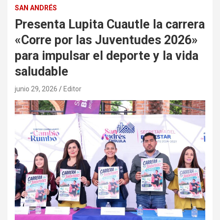
SAN ANDRÉS
Presenta Lupita Cuautle la carrera
«Corre por las Juventudes 2026»
para impulsar el deporte y la vida
saludable
junio 29, 2026
Editor