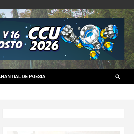
NANTIAL DE POESIA