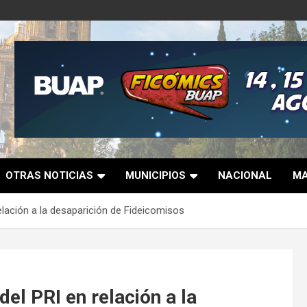
OTRAS NOTICIAS
MUNICIPIOS
NACIONAL
MA
lación a la desaparición de Fideicomisos
el PRI en relación a la