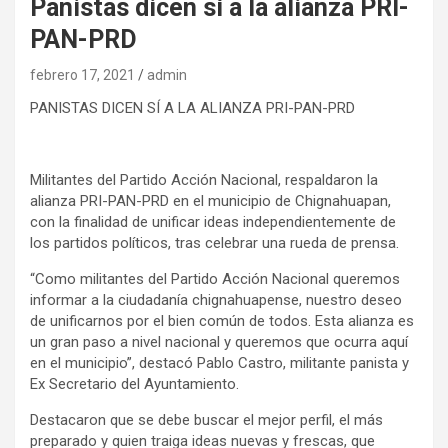
Panistas dicen sí a la alianza PRI-
PAN-PRD
febrero 17, 2021
admin
PANISTAS DICEN SÍ A LA ALIANZA PRI-PAN-PRD
Militantes del Partido Acción Nacional, respaldaron la
alianza PRI-PAN-PRD en el municipio de Chignahuapan,
con la finalidad de unificar ideas independientemente de
los partidos políticos, tras celebrar una rueda de prensa.
“Como militantes del Partido Acción Nacional queremos
informar a la ciudadanía chignahuapense, nuestro deseo
de unificarnos por el bien común de todos. Esta alianza es
un gran paso a nivel nacional y queremos que ocurra aquí
en el municipio”, destacó Pablo Castro, militante panista y
Ex Secretario del Ayuntamiento.
Destacaron que se debe buscar el mejor perfil, el más
preparado y quien traiga ideas nuevas y frescas, que