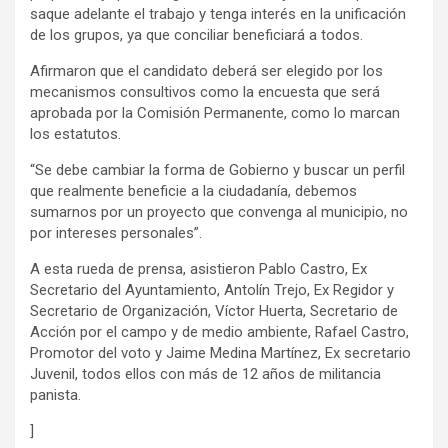
saque adelante el trabajo y tenga interés en la unificación
de los grupos, ya que conciliar beneficiará a todos.
Afirmaron que el candidato deberá ser elegido por los
mecanismos consultivos como la encuesta que será
aprobada por la Comisión Permanente, como lo marcan
los estatutos.
“Se debe cambiar la forma de Gobierno y buscar un perfil
que realmente beneficie a la ciudadanía, debemos
sumarnos por un proyecto que convenga al municipio, no
por intereses personales”.
A esta rueda de prensa, asistieron Pablo Castro, Ex
Secretario del Ayuntamiento, Antolín Trejo, Ex Regidor y
Secretario de Organización, Víctor Huerta, Secretario de
Acción por el campo y de medio ambiente, Rafael Castro,
Promotor del voto y Jaime Medina Martínez, Ex secretario
Juvenil, todos ellos con más de 12 años de militancia
panista.
]