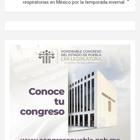
respiratorias en México por la temporada invernal