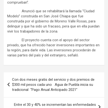
comprueban”.
Anunció que se rehabilitará la llamada “Ciudad
Modelo” construida en San José Chiapa que fue
construida por el gobierno de Moreno Valle Rosas, para
delinquir y que ha sido un fracaso, pera que en ella puedan
vivir los trabajadores de la zona.
El proyecto cuenta con el apoyo del sector
privado, que ha ofrecido hacer inversiones importantes en
la región, para darle vida. Las inversiones procederán de
varias partes del país y del extranjero, señaló.
Navegación
Con dos meses gratis del servicio y dos premios de
de
$300 mil pesos cada uno Agua de Puebla inicia su
tradicional “Pago Anual Anticipado 2021”
entradas
Entre el 30 y 40% se incrementan las enfermedades