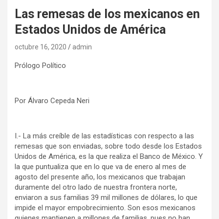
Las remesas de los mexicanos en
Estados Unidos de América
octubre 16, 2020
admin
Prólogo Político
Por Álvaro Cepeda Neri
I.- La más creíble de las estadísticas con respecto a las
remesas que son enviadas, sobre todo desde los Estados
Unidos de América, es la que realiza el Banco de México. Y
la que puntualiza que en lo que va de enero al mes de
agosto del presente año, los mexicanos que trabajan
duramente del otro lado de nuestra frontera norte,
enviaron a sus familias 39 mil millones de dólares, lo que
impide el mayor empobrecimiento. Son esos mexicanos
quienes mantienen a millones de familias, pues no han