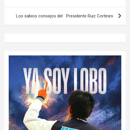
entradas
Los sabios consejos del Presidente Ruiz Cortines