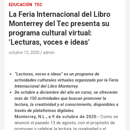
EDUCACIÓN
TEC
La Feria Internacional del Libro
Monterrey del Tec presenta su
programa cultural virtual:
‘Lecturas, voces e ideas’
octubre 12, 2020
admin
“Lecturas, voces e ideas” es un programa
de
actividades culturales virtuales organizado por la
Feria
Internacional del Libro Monterrey.
De octubre a diciembre del año en curso, se ofrecerán
más de 150 actividades que buscan promover la
lectura, la creatividad y el conocimiento, disponibles a
través de plataformas digitales.
Monterrey, N.L., a 9 de octubre de 2020.-
Como se
anunció el pasado 13 de agosto, con el propósito de
promover y celebrar la lectura, la creatividad y el