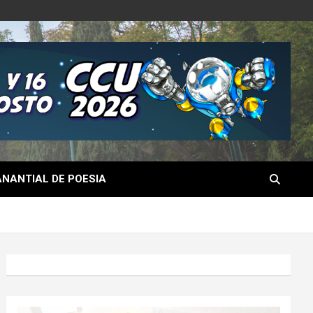
NANTIAL DE POESIA