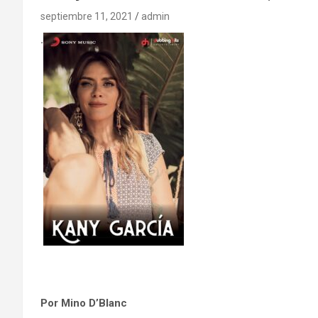
septiembre 11, 2021
admin
.
Por Mino D’Blanc