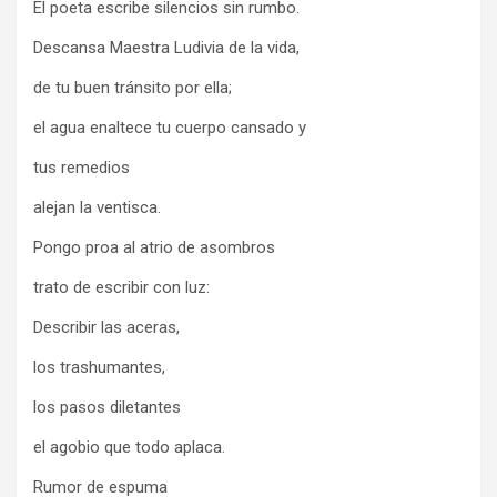
El poeta escribe silencios sin rumbo.
Descansa Maestra Ludivia de la vida,
de tu buen tránsito por ella;
el agua enaltece tu cuerpo cansado y
tus remedios
alejan la ventisca.
Pongo proa al atrio de asombros
trato de escribir con luz:
Describir las aceras,
los trashumantes,
los pasos diletantes
el agobio que todo aplaca.
Rumor de espuma