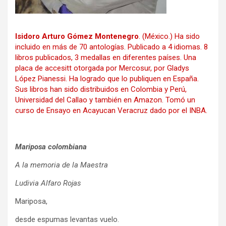
Isidoro Arturo Gómez Montenegro
. (México.) Ha sido
incluido en más de 70 antologías. Publicado a 4 idiomas. 8
libros publicados, 3 medallas en diferentes países. Una
placa de accesitt otorgada por Mercosur, por Gladys
López Pianessi. Ha logrado que lo publiquen en España.
Sus libros han sido distribuidos en Colombia y Perú,
Universidad del Callao y también en Amazon. Tomó un
curso de Ensayo en Acayucan Veracruz dado por el INBA.
Mariposa colombiana
A la memoria de la Maestra
Ludivia Alfaro Rojas
Mariposa,
desde espumas levantas vuelo.