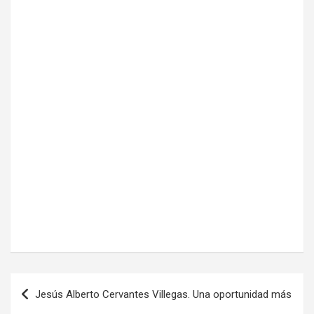
Navegación
Jesús Alberto Cervantes Villegas. Una oportunidad más
de