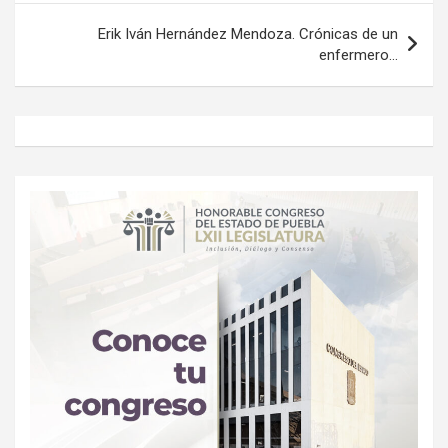
entradas
Erik Iván Hernández Mendoza. Crónicas de un
enfermero…