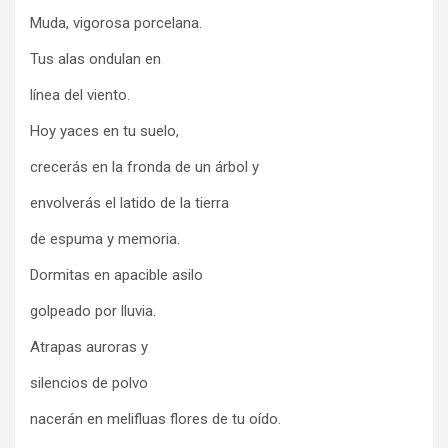
Muda, vigorosa porcelana.
Tus alas ondulan en
línea del viento.
Hoy yaces en tu suelo,
crecerás en la fronda de un árbol y
envolverás el latido de la tierra
de espuma y memoria.
Dormitas en apacible asilo
golpeado por lluvia.
Atrapas auroras y
silencios de polvo
nacerán en melifluas flores de tu oído.