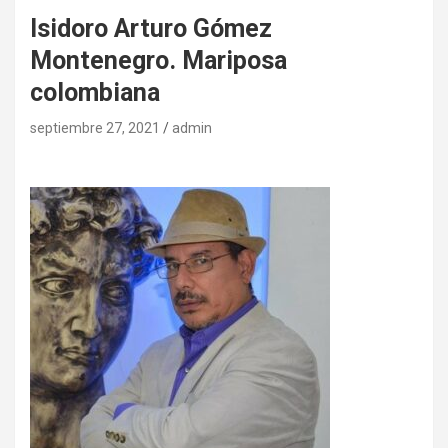
Isidoro Arturo Gómez
Montenegro. Mariposa
colombiana
septiembre 27, 2021
admin