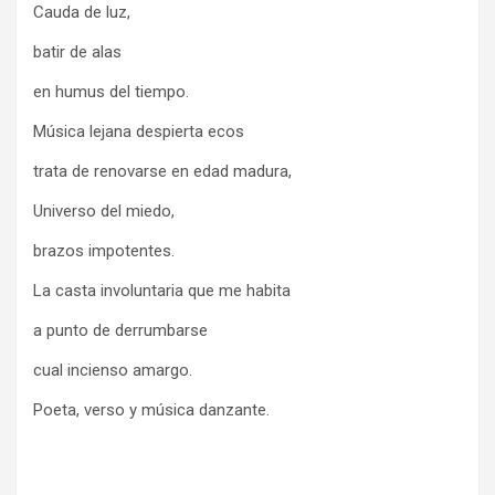
Cauda de luz,
batir de alas
en humus del tiempo.
Música lejana despierta ecos
trata de renovarse en edad madura,
Universo del miedo,
brazos impotentes.
La casta involuntaria que me habita
a punto de derrumbarse
cual incienso amargo.
Poeta, verso y música danzante.