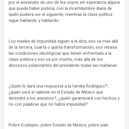
por el asesinato de uno de los suyos sin esperanza alguna
que pueda haber justicia, con la incertidumbre diaria de
quién pudiera ser el siguiente, mientras la clase política
sigue hablando y hablando.
Los niveles de impunidad siguen a la alza, eso va más allá
de la tercera, cuarta o quinta transformación, eso rebasa
las condiciones ideológicas que tienen enfrentada a la
clase política y eso va por mucho, más allá de los
discursos polarizantes del presidente todas las mañanas.
¿Quién le dará una respuesta a la familia Rodríguez?,
¿quién será el valiente en el Estado de México que
detendrá a los asesinos?, ¿quién garantizará con hechos y
no con palabras que no habrá impunidad?
Pobre Ecatepec, pobre Estado de México, pobre país.