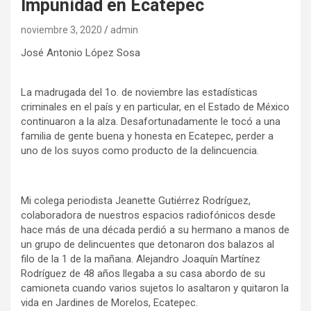
Impunidad en Ecatepec
noviembre 3, 2020
admin
José Antonio López Sosa
La madrugada del 1o. de noviembre las estadísticas
criminales en el país y en particular, en el Estado de México
continuaron a la alza. Desafortunadamente le tocó a una
familia de gente buena y honesta en Ecatepec, perder a
uno de los suyos como producto de la delincuencia.
Mi colega periodista Jeanette Gutiérrez Rodríguez,
colaboradora de nuestros espacios radiofónicos desde
hace más de una década perdió a su hermano a manos de
un grupo de delincuentes que detonaron dos balazos al
filo de la 1 de la mañana. Alejandro Joaquín Martínez
Rodríguez de 48 años llegaba a su casa abordo de su
camioneta cuando varios sujetos lo asaltaron y quitaron la
vida en Jardines de Morelos, Ecatepec.