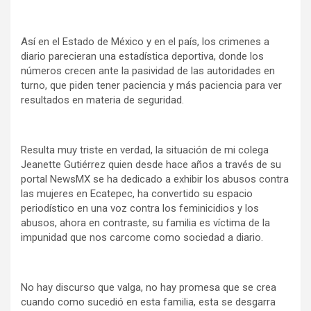
Así en el Estado de México y en el país, los crimenes a
diario parecieran una estadística deportiva, donde los
números crecen ante la pasividad de las autoridades en
turno, que piden tener paciencia y más paciencia para ver
resultados en materia de seguridad.
Resulta muy triste en verdad, la situación de mi colega
Jeanette Gutiérrez quien desde hace años a través de su
portal NewsMX se ha dedicado a exhibir los abusos contra
las mujeres en Ecatepec, ha convertido su espacio
periodístico en una voz contra los feminicidios y los
abusos, ahora en contraste, su familia es víctima de la
impunidad que nos carcome como sociedad a diario.
No hay discurso que valga, no hay promesa que se crea
cuando como sucedió en esta familia, esta se desgarra