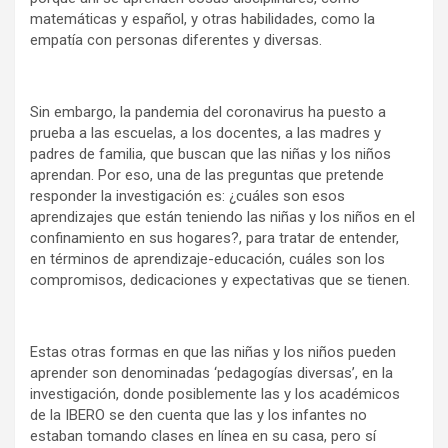
matemáticas y español, y otras habilidades, como la
empatía con personas diferentes y diversas.
Sin embargo, la pandemia del coronavirus ha puesto a
prueba a las escuelas, a los docentes, a las madres y
padres de familia, que buscan que las niñas y los niños
aprendan. Por eso, una de las preguntas que pretende
responder la investigación es: ¿cuáles son esos
aprendizajes que están teniendo las niñas y los niños en el
confinamiento en sus hogares?, para tratar de entender,
en términos de aprendizaje-educación, cuáles son los
compromisos, dedicaciones y expectativas que se tienen.
Estas otras formas en que las niñas y los niños pueden
aprender son denominadas ‘pedagogías diversas’, en la
investigación, donde posiblemente las y los académicos
de la IBERO se den cuenta que las y los infantes no
estaban tomando clases en línea en su casa, pero sí