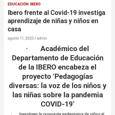
EDUCACIÓN
IBERO
Ibero frente al Covid-19 investiga
aprendizaje de niñas y niños en
casa
agosto 11, 2020
admin
·
Académico del
Departamento de Educación
de la IBERO encabeza el
proyecto ‘Pedagogías
diversas: la voz de los niños y
las niñas sobre la pandemia
COVID-19’
·
Investigan la respuesta pedagógica de niños al