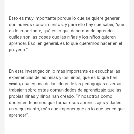
Esto es muy importante porque lo que se quiere generar
son nuevos conocimientos, y para ello hay que saber, “qué
es lo importante, qué es lo que debemos de aprender,
cuáles son las cosas que las niñas y los niños quieren
aprender. Eso, en general, es lo que queremos hacer en el
proyecto”.
En esta investigación lo más importante es escuchar las
experiencias de las niñas y los niños, qué es lo que han
vivido; esa es una de las ideas de las pedagogías diversas,
trabajar sobre estas comunidades de aprendizaje que las
propias niñas y niños han creado. “Y nosotros como
docentes tenemos que tomar esos aprendizajes y darles
un seguimiento, más que imponer qué es lo que tienen que
aprender”.