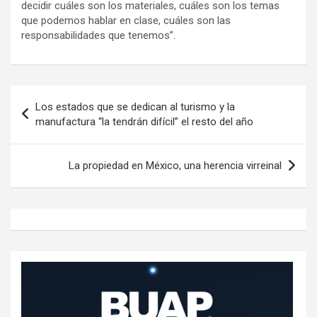
decidir cuáles son los materiales, cuáles son los temas
que podemos hablar en clase, cuáles son las
responsabilidades que tenemos”.
Navegación
Los estados que se dedican al turismo y la
de
manufactura “la tendrán difícil” el resto del año
entradas
La propiedad en México, una herencia virreinal