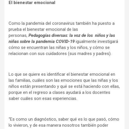
El bienestar emocional
Como la pandemia del coronavirus también ha puesto a
prueba el bienestar emocional de las
personas,
Pedagogías diversas: la voz de los niños y las
niñas sobre la pandemia COVID-19
igualmente investigará
cómo se encuentran las niñas y los niños, y cómo se
relacionan con sus cuidadores (sus madres y padres).
Lo que se quiere es identificar el bienestar emocional en
las familias, cuáles son las emociones que las niñas y los
niños están presentando y qué se está haciendo con ellas,
porque en el regreso a clases ayudará a los docentes
saber cuáles son esas experiencias.
“Es como un diagnóstico, saber qué es lo que pasó, cómo
lo vivieron, y de esa manera nosotros también poder