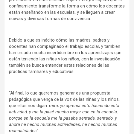
confinamiento transforme la forma en cómo los docentes
están enseñando en las escuelas, y se lleguen a crear
nuevas y diversas formas de convivencia.
Debido a que es inédito cómo las madres, padres y
docentes han compaginado el trabajo escolar, y también
han creado mucha incertidumbre en los aprendizajes que
están teniendo las niñas y los niños, con la investigación
también se busca entender estas relaciones de las
prácticas familiares y educativas.
“Al final, lo que queremos generar es una propuesta
pedagógica que venga de la voz de las niñas y los niños,
que ellos nos digan:
mira, yo aprendí esto haciendo esta
actividad, y me la pasé mucho mejor que en la escuela,
porque en la escuela me la pasaba sentada, sentado, y
ahora he hecho muchas actividades, he hecho muchas
manualidades
”.