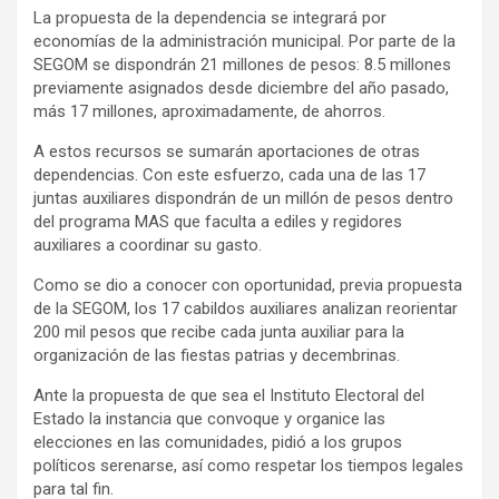
La propuesta de la dependencia se integrará por
economías de la administración municipal. Por parte de la
SEGOM se dispondrán 21 millones de pesos: 8.5 millones
previamente asignados desde diciembre del año pasado,
más 17 millones, aproximadamente, de ahorros.
A estos recursos se sumarán aportaciones de otras
dependencias. Con este esfuerzo, cada una de las 17
juntas auxiliares dispondrán de un millón de pesos dentro
del programa MAS que faculta a ediles y regidores
auxiliares a coordinar su gasto.
Como se dio a conocer con oportunidad, previa propuesta
de la SEGOM, los 17 cabildos auxiliares analizan reorientar
200 mil pesos que recibe cada junta auxiliar para la
organización de las fiestas patrias y decembrinas.
Ante la propuesta de que sea el Instituto Electoral del
Estado la instancia que convoque y organice las
elecciones en las comunidades, pidió a los grupos
políticos serenarse, así como respetar los tiempos legales
para tal fin.