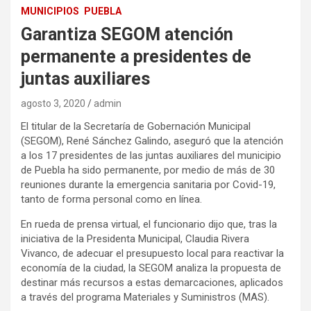
MUNICIPIOS
PUEBLA
Garantiza SEGOM atención
permanente a presidentes de
juntas auxiliares
agosto 3, 2020
admin
El titular de la Secretaría de Gobernación Municipal
(SEGOM), René Sánchez Galindo, aseguró que la atención
a los 17 presidentes de las juntas auxiliares del municipio
de Puebla ha sido permanente, por medio de más de 30
reuniones durante la emergencia sanitaria por Covid-19,
tanto de forma personal como en línea.
En rueda de prensa virtual, el funcionario dijo que, tras la
iniciativa de la Presidenta Municipal, Claudia Rivera
Vivanco, de adecuar el presupuesto local para reactivar la
economía de la ciudad, la SEGOM analiza la propuesta de
destinar más recursos a estas demarcaciones, aplicados
a través del programa Materiales y Suministros (MAS).