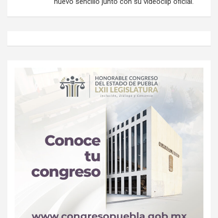
nuevo sencillo junto con su videoclip oficial.