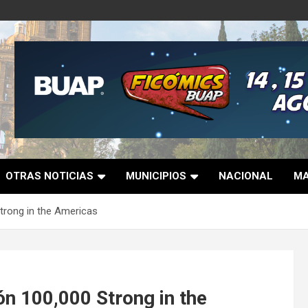
OTRAS NOTICIAS
MUNICIPIOS
NACIONAL
MA
rong in the Americas
n 100,000 Strong in the