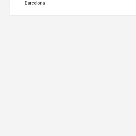
Barcelona
entradas