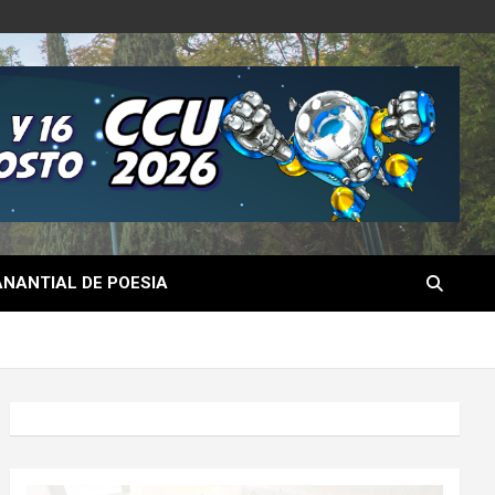
NANTIAL DE POESIA