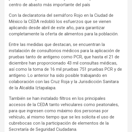
centro de abasto más importante del país
Con la declaratoria del semáforo Rojo en la Ciudad de
México la CEDA redobló los esfuerzos que se vienen
aplicando desde abril de este año, para garantizar
completamente la oferta de alimentos para la población.
Entre las medidas que destacan, se encuentran la
instalación de consultorios médicos para la aplicación de
pruebas tanto de antígeno como PCR, que hasta el 21 de
diciembre han proporcionado 43 mil consultas médicas,
así como la toma de 16 mil pruebas 751 pruebas PCR y de
antígeno. Lo anterior ha sido posible trabajando en
colaboración con las Cruz Roja y la Jurisdicción Sanitara
de la Alcaldía Iztapalapa.
También se han instalado filtros en los principales
accesos de la CEDA tanto vehiculares como peatonales,
para que ingresen como máximo dos personas por
vehículo, al mismo tiempo que se les solicita el uso de
cubrebocas con la participación de elementos de la
Secretaría de Seguridad Ciudadana.