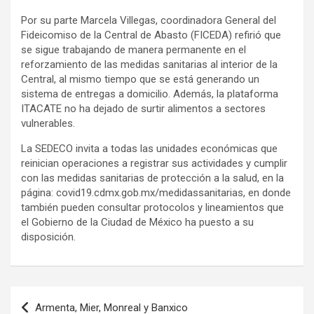
Por su parte Marcela Villegas, coordinadora General del
Fideicomiso de la Central de Abasto (FICEDA) refirió que
se sigue trabajando de manera permanente en el
reforzamiento de las medidas sanitarias al interior de la
Central, al mismo tiempo que se está generando un
sistema de entregas a domicilio. Además, la plataforma
ITACATE no ha dejado de surtir alimentos a sectores
vulnerables.
La SEDECO invita a todas las unidades económicas que
reinician operaciones a registrar sus actividades y cumplir
con las medidas sanitarias de protección a la salud, en la
página: covid19.cdmx.gob.mx/medidassanitarias, en donde
también pueden consultar protocolos y lineamientos que
el Gobierno de la Ciudad de México ha puesto a su
disposición.
Navegación
Armenta, Mier, Monreal y Banxico