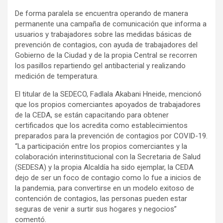
De forma paralela se encuentra operando de manera
permanente una campaña de comunicación que informa a
usuarios y trabajadores sobre las medidas básicas de
prevención de contagios, con ayuda de trabajadores del
Gobierno de la Ciudad y de la propia Central se recorren
los pasillos repartiendo gel antibacterial y realizando
medición de temperatura.
El titular de la SEDECO, Fadlala Akabani Hneide, mencionó
que los propios comerciantes apoyados de trabajadores
de la CEDA, se están capacitando para obtener
certificados que los acredita como establecimientos
preparados para la prevención de contagios por COVID-19.
“La participación entre los propios comerciantes y la
colaboración interinstitucional con la Secretaria de Salud
(SEDESA) y la propia Alcaldía ha sido ejemplar, la CEDA
dejo de ser un foco de contagio como lo fue a inicios de
la pandemia, para convertirse en un modelo exitoso de
contención de contagios, las personas pueden estar
seguras de venir a surtir sus hogares y negocios”
comentó.