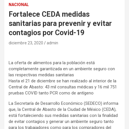
NACIONAL
Fortalece CEDA medidas
sanitarias para prevenir y evitar
contagios por Covid-19
diciembre 23, 2020
admin
La oferta de alimentos para la población está
completamente garantizada en un ambiente seguro con
las respectivas medidas sanitarias
Hasta el 21 de diciembre se han realizado al interior de la
Central de Abasto: 43 mil consultas médicas y 16 mil 751
pruebas COVID tanto PCR como de antígeno
La Secretaría de Desarrollo Económico (SEDECO) informa
que, la Central de Abasto de la Ciudad de México (CEDA),
está fortaleciendo sus medidas sanitarias con la finalidad
de evitar contagios y generar un ambiente seguro tanto
para los trabajadores como para los compradores del