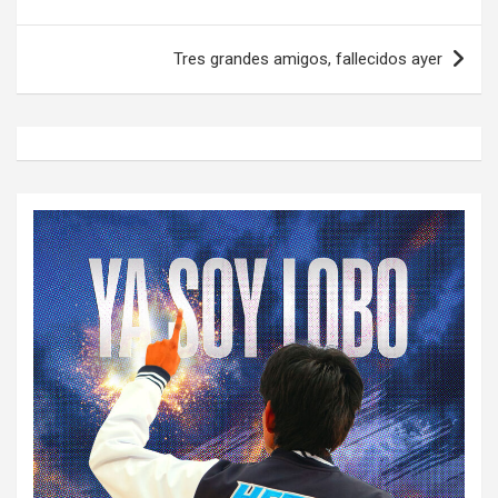
de
entradas
Tres grandes amigos, fallecidos ayer