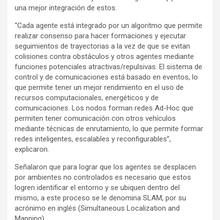
una mejor integración de estos.
“Cada agente está integrado por un algoritmo que permite
realizar consenso para hacer formaciones y ejecutar
seguimientos de trayectorias a la vez de que se evitan
colisiones contra obstáculos y otros agentes mediante
funciones potenciales atractivas/repulsivas. El sistema de
control y de comunicaciones está basado en eventos, lo
que permite tener un mejor rendimiento en el uso de
recursos computacionales, energéticos y de
comunicaciones. Los nodos forman redes Ad-Hoc que
permiten tener comunicación con otros vehículos
mediante técnicas de enrutamiento, lo que permite formar
redes inteligentes, escalables y reconfigurables”,
explicaron.
Señalaron que para lograr que los agentes se desplacen
por ambientes no controlados es necesario que estos
logren identificar el entorno y se ubiquen dentro del
mismo, a este proceso se le denomina SLAM, por su
acrónimo en inglés (Simultaneous Localization and
Mapping).