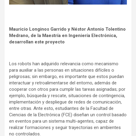
Mauricio Longinos Garrido y Néstor Antonio Tolentino
Medrano, de la Maestría en Ingeniería Electrónica,
desarrollan este proyecto
Los robots han adquirido relevancia como mecanismo
para auxiliar a las personas en situaciones difíciles o
peligrosas; sin embargo, es importante que estos puedan
interactuar y retroalimentarse del entorno, además de
cooperar con otros para cumplir las tareas asignadas; por
ejemplo, búsqueda y rescate, situaciones de contingencia,
implementación y despliegue de redes de comunicación,
entre otras. Ante esto, estudiantes de la Facultad de
Ciencias de la Electrónica (FCE) diseñan un control basado
en eventos para un sistema multi-agentes, capaz de
realizar formaciones y seguir trayectorias en ambientes
no controlados.