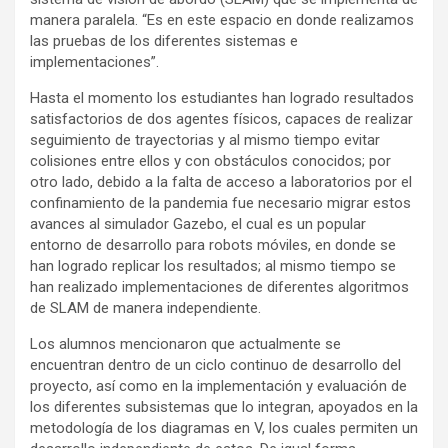
manera paralela. “Es en este espacio en donde realizamos
las pruebas de los diferentes sistemas e
implementaciones”.
Hasta el momento los estudiantes han logrado resultados
satisfactorios de dos agentes físicos, capaces de realizar
seguimiento de trayectorias y al mismo tiempo evitar
colisiones entre ellos y con obstáculos conocidos; por
otro lado, debido a la falta de acceso a laboratorios por el
confinamiento de la pandemia fue necesario migrar estos
avances al simulador Gazebo, el cual es un popular
entorno de desarrollo para robots móviles, en donde se
han logrado replicar los resultados; al mismo tiempo se
han realizado implementaciones de diferentes algoritmos
de SLAM de manera independiente.
Los alumnos mencionaron que actualmente se
encuentran dentro de un ciclo continuo de desarrollo del
proyecto, así como en la implementación y evaluación de
los diferentes subsistemas que lo integran, apoyados en la
metodología de los diagramas en V, los cuales permiten un