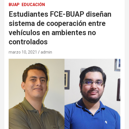
BUAP
EDUCACIÓN
Estudiantes FCE-BUAP diseñan
sistema de cooperación entre
vehículos en ambientes no
controlados
marzo 10, 2021
admin