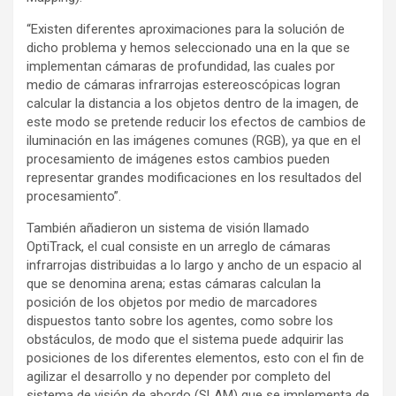
“Existen diferentes aproximaciones para la solución de
dicho problema y hemos seleccionado una en la que se
implementan cámaras de profundidad, las cuales por
medio de cámaras infrarrojas estereoscópicas logran
calcular la distancia a los objetos dentro de la imagen, de
este modo se pretende reducir los efectos de cambios de
iluminación en las imágenes comunes (RGB), ya que en el
procesamiento de imágenes estos cambios pueden
representar grandes modificaciones en los resultados del
procesamiento”.
También añadieron un sistema de visión llamado
OptiTrack, el cual consiste en un arreglo de cámaras
infrarrojas distribuidas a lo largo y ancho de un espacio al
que se denomina arena; estas cámaras calculan la
posición de los objetos por medio de marcadores
dispuestos tanto sobre los agentes, como sobre los
obstáculos, de modo que el sistema puede adquirir las
posiciones de los diferentes elementos, esto con el fin de
agilizar el desarrollo y no depender por completo del
sistema de visión de abordo (SLAM) que se implementa de