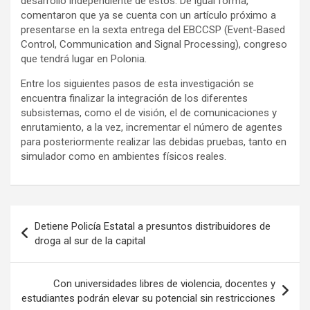
desarrollo independiente de estos. De igual forma,
comentaron que ya se cuenta con un artículo próximo a
presentarse en la sexta entrega del EBCCSP (Event-Based
Control, Communication and Signal Processing), congreso
que tendrá lugar en Polonia.
Entre los siguientes pasos de esta investigación se
encuentra finalizar la integración de los diferentes
subsistemas, como el de visión, el de comunicaciones y
enrutamiento, a la vez, incrementar el número de agentes
para posteriormente realizar las debidas pruebas, tanto en
simulador como en ambientes físicos reales.
Navegación
Detiene Policía Estatal a presuntos distribuidores de
de
droga al sur de la capital
entradas
Con universidades libres de violencia, docentes y
estudiantes podrán elevar su potencial sin restricciones