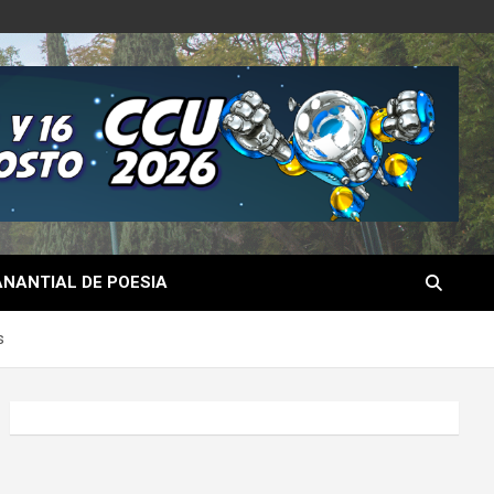
NANTIAL DE POESIA
s