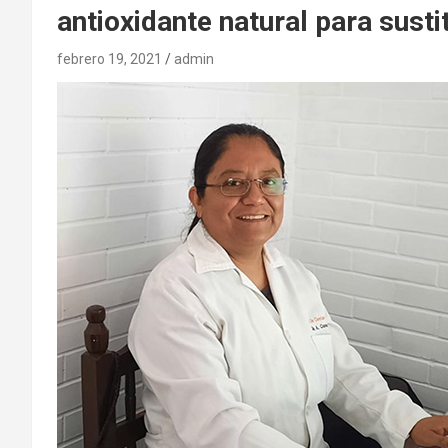
antioxidante natural para sustit
febrero 19, 2021
admin