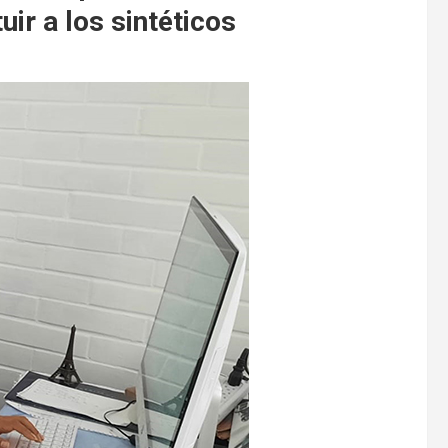
uir a los sintéticos