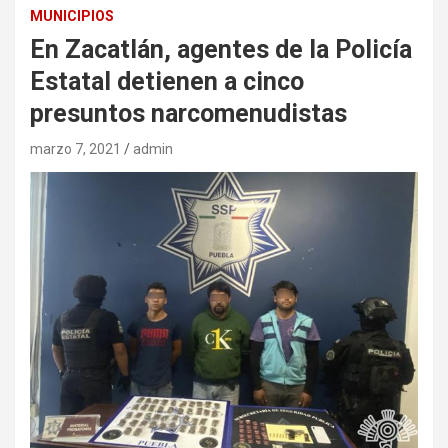
MUNICIPIOS
En Zacatlán, agentes de la Policía
Estatal detienen a cinco
presuntos narcomenudistas
marzo 7, 2021
admin