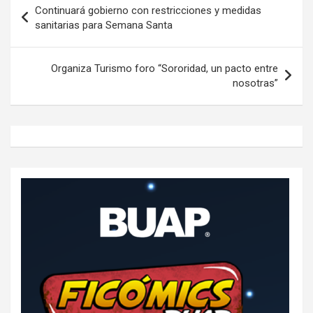
Continuará gobierno con restricciones y medidas
de
sanitarias para Semana Santa
entradas
Organiza Turismo foro “Sororidad, un pacto entre
nosotras”