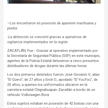
—Los encontraron en posesión de aparente marihuana y
piedra
-La detención se concretó gracias a operativos de
vigilancia implementados en la región
ZACATLÁN, Pue.- Gracias al operativo implementado por
la Secretaría de Seguridad Pública (SSP) en este municipio,
agentes de la Policía Estatal detuvieron a cinco presuntos
distribuidores de drogas durante las últimas horas.
Los dos primeros detenidos fueron José Giovanni V., alias
“El Güero”, de 27 años y Erick O., apodado “El YouYou”, de
20 años, a quienes los uniformados ubicaron en la
carretera estatal Chignahuapan-Zacatlán a bordo de un
vehículo Volkswagen Bora.
Estos sujetos estaban en posesión de 42 bolsas con una