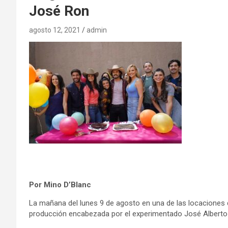
José Ron
agosto 12, 2021
admin
Por Mino D’Blanc
La mañana del lunes 9 de agosto en una de las locaciones 
producción encabezada por el experimentado José Alberto 