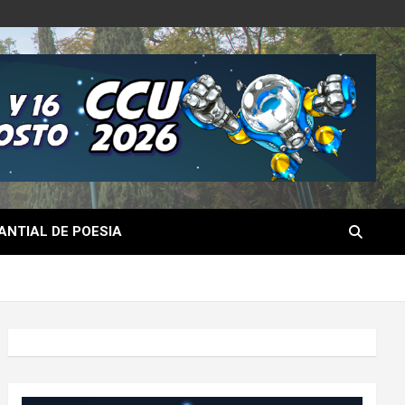
NTIAL DE POESIA