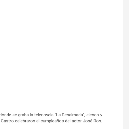
donde se graba la telenovela “La Desalmada”, elenco y
Castro celebraron el cumpleaños del actor José Ron.