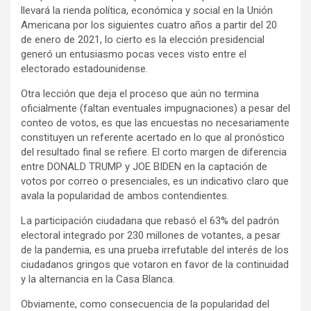
llevará la rienda política, económica y social en la Unión
Americana por los siguientes cuatro años a partir del 20
de enero de 2021, lo cierto es la elección presidencial
generó un entusiasmo pocas veces visto entre el
electorado estadounidense.
Otra lección que deja el proceso que aún no termina
oficialmente (faltan eventuales impugnaciones) a pesar del
conteo de votos, es que las encuestas no necesariamente
constituyen un referente acertado en lo que al pronóstico
del resultado final se refiere. El corto margen de diferencia
entre DONALD TRUMP y JOE BIDEN en la captación de
votos por correo o presenciales, es un indicativo claro que
avala la popularidad de ambos contendientes.
La participación ciudadana que rebasó el 63% del padrón
electoral integrado por 230 millones de votantes, a pesar
de la pandemia, es una prueba irrefutable del interés de los
ciudadanos gringos que votaron en favor de la continuidad
y la alternancia en la Casa Blanca.
Obviamente, como consecuencia de la popularidad del