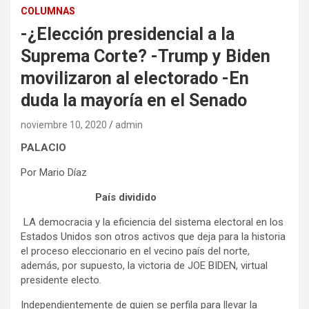
COLUMNAS
-¿Elección presidencial a la
Suprema Corte? -Trump y Biden
movilizaron al electorado -En
duda la mayoría en el Senado
noviembre 10, 2020
admin
PALACIO
Por Mario Díaz
País dividido
LA democracia y la eficiencia del sistema electoral en los
Estados Unidos son otros activos que deja para la historia
el proceso eleccionario en el vecino país del norte,
además, por supuesto, la victoria de JOE BIDEN, virtual
presidente electo.
Independientemente de quien se perfila para llevar la