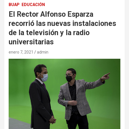
BUAP
EDUCACIÓN
El Rector Alfonso Esparza
recorrió las nuevas instalaciones
de la televisión y la radio
universitarias
enero 7, 2021
admin