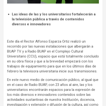
Las ideas de las y los universitarios fortalecerán a
la televisión pública a través de contenidos
diversos e innovadores
Este día el Rector Alfonso Esparza Ortiz realizó un
recorrido por las nuevas instalaciones que albergarán a
BUAP TV y a Radio BUAP en el Complejo Cultural
Universitario (CCU), espacio que está totalmente concluido
en su obra física y que a la brevedad empezará con los
trabajos de equipamiento para que en los últimos días de
febrero la televisora universitaria inicie sus transmisiones.
En este nuevo medio de comunicación público, al igual que
en el caso de Radio BUAP, con 23 años al aire, las y los
universitarios encontrarán espacios para la expresión de
los más diversos e innovadores contenidos sobre las
actividades sustantivas de nuestra Institución, docencia,
investigación y extensión y difusión de la cultura, así como