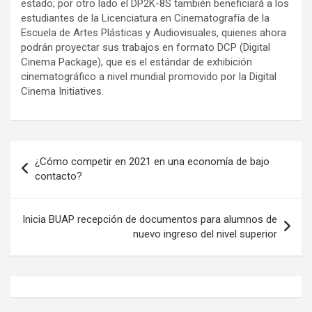
estado; por otro lado el DP2K-8S también beneficiará a los
estudiantes de la Licenciatura en Cinematografía de la
Escuela de Artes Plásticas y Audiovisuales, quienes ahora
podrán proyectar sus trabajos en formato DCP (Digital
Cinema Package), que es el estándar de exhibición
cinematográfico a nivel mundial promovido por la Digital
Cinema Initiatives.
Navegación
¿Cómo competir en 2021 en una economía de bajo
de
contacto?
entradas
Inicia BUAP recepción de documentos para alumnos de
nuevo ingreso del nivel superior