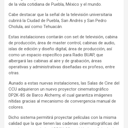
de la vida cotidiana de Puebla, México y el mundo.
Cabe destacar que la señal de la televisión universitaria
cubrirá la Ciudad de Puebla, San Andrés y San Pedro
Cholula, así como Tehuacán.
Estas instalaciones contarán con set de televisión, cabina
de producción, área de master control, cabinas de audio,
islas de edición y diseño digital, área de producción, así
como un espacio específico para Radio BUAP, que
albergará las cabinas al aire y de grabación, áreas
operativas y administrativas diseñadas ex profeso, entre
otras.
Aunado a estas nuevas instalaciones, las Salas de Cine del
CCU adquirieron un nuevo proyector cinematográfico
DP2K-8S de Barco Alchemy, el cual garantiza imágenes
nítidas gracias al mecanismo de convergencia manual de
colores.
Dicho sistema permitirá proyectar películas con la misma
calidad que la que tienen las cadenas cinematográficas del